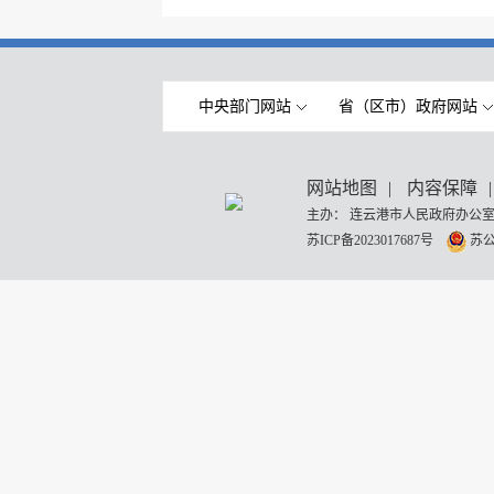
中央部门网站
省（区市）政府网站
网站地图
|
内容保障
|
主办： 连云港市人民政府办公室
苏ICP备2023017687号
苏公