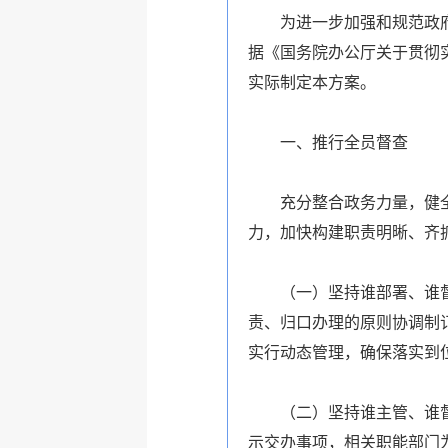
为进一步加强和规范政
据《国务院办公厅关于贯彻实
实际制定本方案。
一、推行全员督查
充分整合政务力量，健
力，加快构建职责明晰、齐
（一）坚持谁部署、谁
责、归口办理的原则协调制
实行动态管理，确保落实到
（二）坚持谁主管、谁
示交办事项，相关职能部门