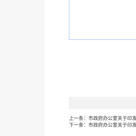
上一条：
市政府办公室关于印发
下一条：
市政府办公室关于印发