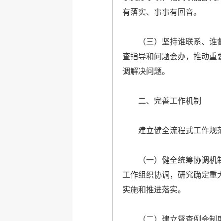
有落实、事事有回音。
（三）坚持谁联系、谁
查指导和问题会办，推动重
调解决问题。
二、完善工作机制
建立健全流程式工作规
（一）健全统筹协调机
工作组织协调，研究确定重
实施和推进落实。
（二）建立督查例会制