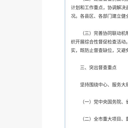
计划和工作重点，协调解决
况。各县区、各部门建立健
（三）完善协同联动机
织开展综合性督促检查活动
实，既防止督查缺位，又避
三、突出督查重点
坚持围绕中心、服务大
（一）党中央国务院、
（二）全市重大项目、