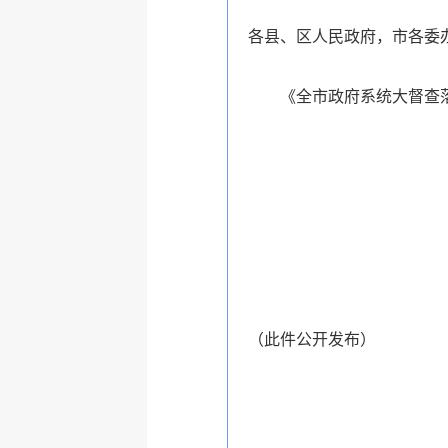
各县、区人民政府，市各委
《全市政府系统大督查
（此件公开发布）