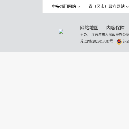
中央部门网站
省（区市）政府网站
网站地图
|
内容保障
|
主办： 连云港市人民政府办公室
苏ICP备2023017687号
苏公