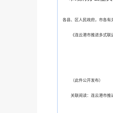
各县、区人民政府，市各有
《连云港市推进多式联运
（此件公开发布）
关联阅读：
连云港市推进