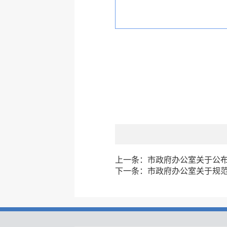
上一条：
市政府办公室关于公
下一条：
市政府办公室关于规