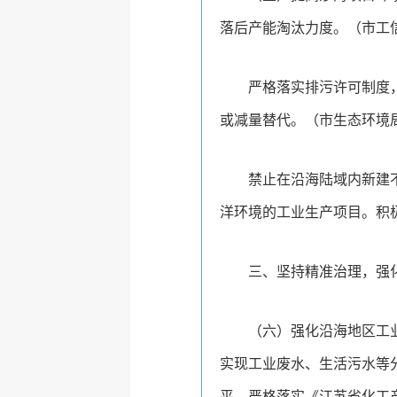
落后产能淘汰力度。（市工
严格落实排污许可制度
或减量替代。（市生态环境
禁止在沿海陆域内新建
洋环境的工业生产项目。积
三、坚持精准治理，强
（六）强化沿海地区工
实现工业废水、生活污水等
平。严格落实《江苏省化工产