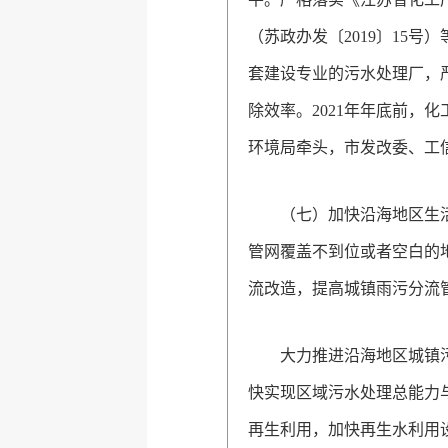
（苏政办发〔2019〕15
套建设专业的污水处理厂，
除效率。2021年年底前
环境局牵头，市发改委、工
（七）加快沿海地区生
管网覆盖不到位或者空白的
流改造，提高城镇雨污分流
大力推进沿海地区城镇
快实现区域污水处理总能力
再生利用，加快再生水利用