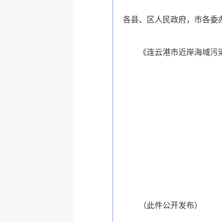
各县、区人民政府，市各委
《连云港市近岸海域污
（此件公开发布）