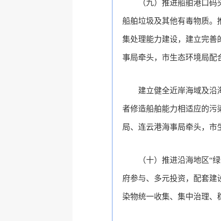
（九）推进船舶港口码
船舶垃圾及其他有毒物质。
集处理能力建设，建立完善
事局牵头，市生态环境局配
建立健全近岸海域及沿
者修造船舶能力相适应的污
局、连云港海事局牵头，市
（十）推进沿海地区“
府参与、多元投资，配套建
染物统一收集、集中治理、