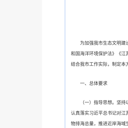
为加强我市生态文明建
和国海洋环境保护法》《江
结合我市工作实际，制定本
一、总体要求
（一）指导思想。坚持
认真落实习近平总书记对江
物排海总量，推进近岸海域