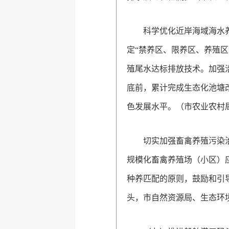
科学优化近岸海域海水
定“禁养区、限养区、养殖
殖尾水达标排放技术。加强沿
底前，累计完成生态化池塘
色发展水平。（市农业农村
切实加强畜禽养殖污染
规模化畜禽养殖场（小区）
种养匹配的原则，鼓励和引
头，市自然资源局、生态环