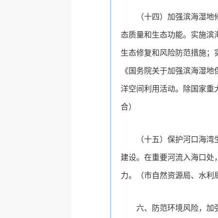
（十四）加强滨海湿地
态质量和生态功能。实施滨
生态修复和风险防范措施；
《国务院关于加强滨海湿地保
洋空间利用活动。除国家重
合）
（十五）保护河口海湾
建设。在重要河流入海口处
力。（市自然资源局、水利
六、防范环境风险，加