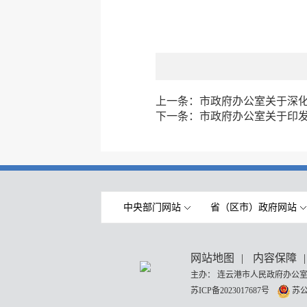
上一条：
市政府办公室关于深
下一条：
市政府办公室关于印发
中央部门网站
省（区市）政府网站
网站地图
|
内容保障
|
主办： 连云港市人民政府办公室
苏ICP备2023017687号
苏公