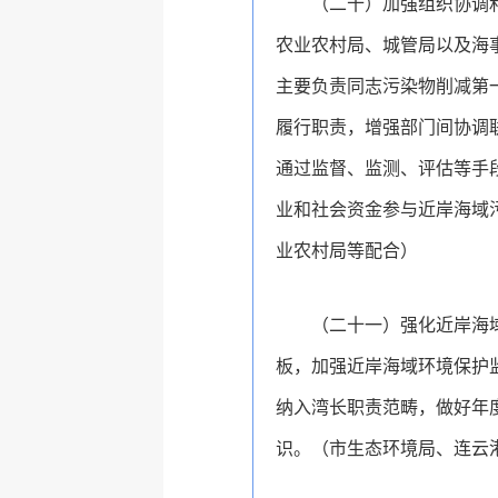
（二十）加强组织协调
农业农村局、城管局以及海
主要负责同志污染物削减第
履行职责，增强部门间协调
通过监督、监测、评估等手
业和社会资金参与近岸海域
业农村局等配合）
（二十一）强化近岸海
板，加强近岸海域环境保护
纳入湾长职责范畴，做好年
识。（市生态环境局、连云