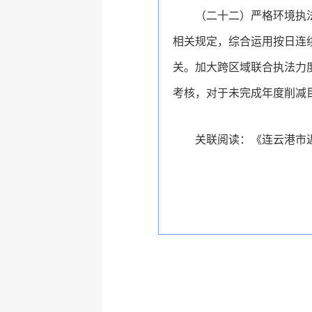
（二十二）严格环境执
相关规定，综合运用按日连
关。加大跨区域联合执法力
考核，对于未完成年度削减
关联阅读：
《连云港市