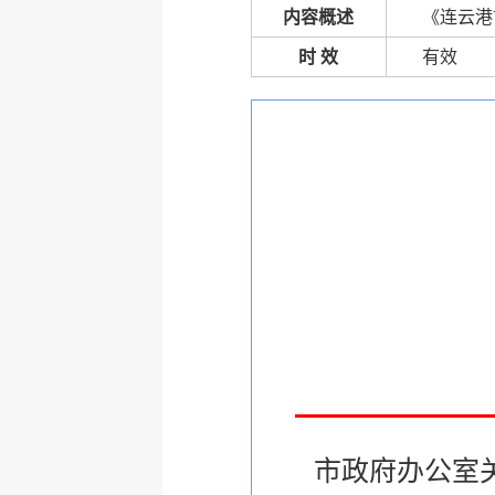
内容概述
《连云港
时 效
有效
市政府办公室