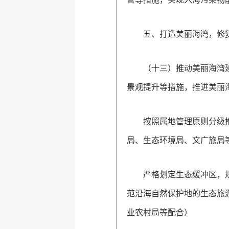
五、打造美丽海湾，修
（十三）推动美丽海湾
景观提升等措施，推进美丽
按照属地管理原则分级
局、生态环境局、文广旅局
严格划定生态缓冲区，
范沿海自然保护地的生态旅
业农村局等配合）