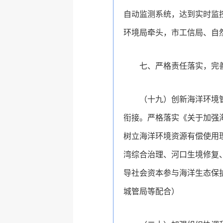
自动监测系统，达到实时监
环境局牵头，市工信局、自
七、严格责任落实，完
（十九）创新海洋环境
衔接。严格落实《关于加强海
树立海洋环境资源有偿使用
湾综合治理、河口生境修复
导社会资本参与海洋生态保
城管局等配合）