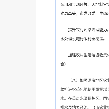
杂用和景观环境。因地制宜
建局牵头，市发改委、生态
提升农村污染治理能力
水处理设施行政村全覆盖。
加强农村生活垃圾收集
合）
（八）加强沿海地区农
续推进农药化肥使用量零增长
术。在重点水源保护区、国
排水及地表径流。（市农业