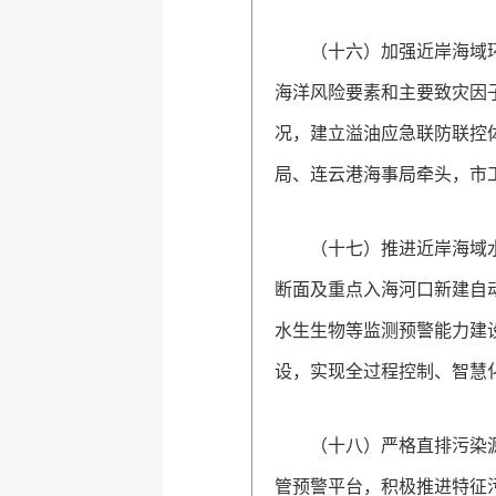
（十六）加强近岸海域
海洋风险要素和主要致灾因
况，建立溢油应急联防联控
局、连云港海事局牵头，市
（十七）推进近岸海域
断面及重点入海河口新建自
水生生物等监测预警能力建
设，实现全过程控制、智慧
（十八）严格直排污染
管预警平台，积极推进特征