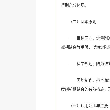
得到充分体现。
（二）基本原则
——目标导向、定量削
减相结合等手段，以海定陆
——科学规划、陆海统
——因地制宜、标本兼
度创新相结合的有效措施，
（三）适用范围与主要