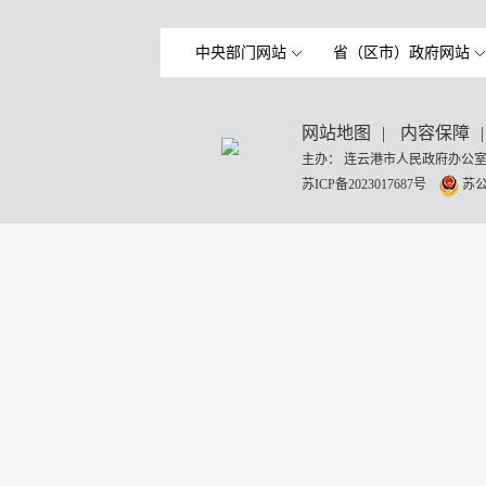
中央部门网站
省（区市）政府网站
网站地图
|
内容保障
|
主办： 连云港市人民政府办公室
苏ICP备2023017687号
苏公