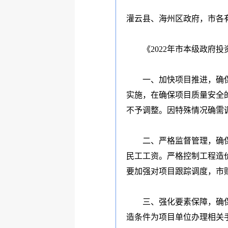
灌云县、海州区政府，市各
《
2022
年市本级政府投
一、加快项目推进，确
实施，在确保项目质量安全
不予调整。因特殊情况确需
二、严格监督管理，确
民工工资。严格控制工程造
要加强对项目跟踪调度，市
三、强化要素保障，确
造条件为项目单位办理相关