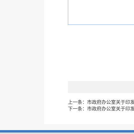
上一条：
市政府办公室关于印
下一条：
市政府办公室关于印