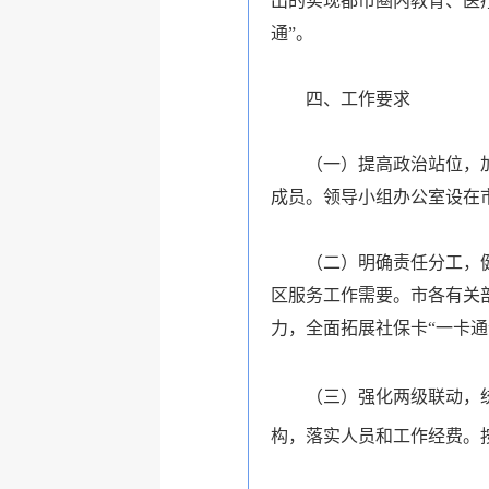
出的实现都市圈内教育、医
通”。
四、工作要求
（一）提高政治站位，
成员。领导小组办公室设在
（二）明确责任分工，
区服务工作需要。市各有关
力，全面拓展社保卡“一卡通
（三）强化两级联动，
构，落实人员和工作经费。按