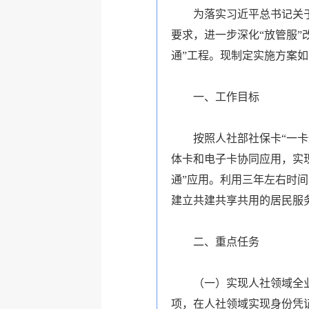
为落实习近平总书记关
要求，进一步深化“放管服
通”工程。现制定实施方案如
一、工作目标
按照人社部社保卡“一
体卡和电子卡协同应用，实
通”应用。利用三年左右时
建立共建共享共用的居民服
二、重点任务
（一）实现人社领域全业
项，在人社领域实现身份凭