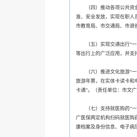
（四）推动各项公共资
准、安全发放，实现在职人
市教育局、市交通局、市退
（五）实现交通出行“
等出行上的广泛应用，并支
（六）推进文化旅游“
旅游年票，在实体卡读卡和
卡通”。（责任单位：市文
（七）支持就医购药“
广医保两定机构扫码就医购
康档案及身份信息、电子病