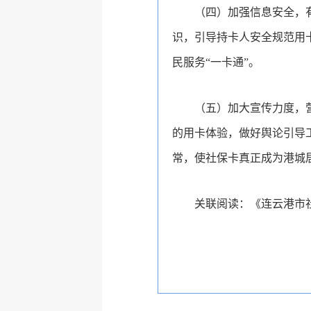
（四）加强信息安全，
识，引导持卡人安全规范用
民服务“一卡通”。
（五）加大宣传力度，
的用卡体验，做好舆论引导
常，使社保卡真正成为港城居
关联阅读：
《连云港市