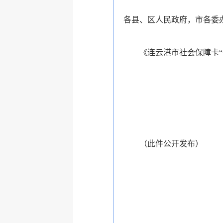
各县、区人民政府，市各委
《连云港市社会保障卡
（此件公开发布）