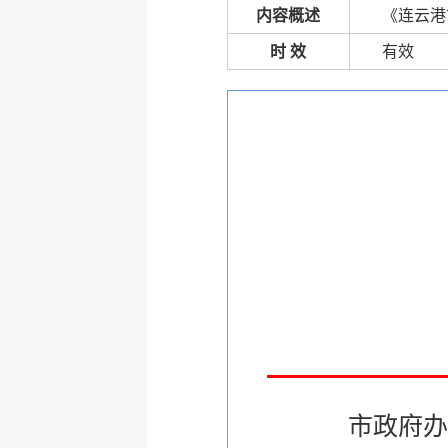
内容概述
《连云港
时 效
有效
市政府办