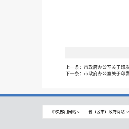
上一条：
市政府办公室关于印
下一条：
市政府办公室关于印发
中央部门网站
省（区市）政府网站