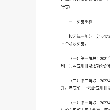
行等）
三、实施步骤
按照统一规范、分步实
三个阶段实施。
（一）第一阶段：202
制，对照应用目录逐项分解制
（二）第二阶段：202
升。年底前“一卡通”应用目
（三）第三阶段：202