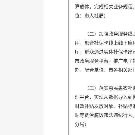
算载体，完成相关业务规程
位：市人社局）
（二）加强政务服务线
用，融合社保卡线上线下应
厅，群众通过实体社保卡出
市政务服务平台，推广电子
办，配合单位：市各相关部
（三）落实惠民惠农补
理平台，实现从数据导入到
财政补贴发放对象、补贴标
贴等贪污腐败违法违纪行为
分局）