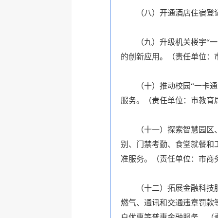
（八）开通酒店住宿登
（九）升级机关楼宇“
的创新应用。（责任单位：
（十）推动校园“一卡
服务。（责任单位：市教育
（十一）探索智慧园区
别、门禁考勤、食堂就餐和
准服务。（责任单位：市商
（十二）拓展金融科技
燃气、通讯和交通违章罚款
户优惠等普惠金融服务。（