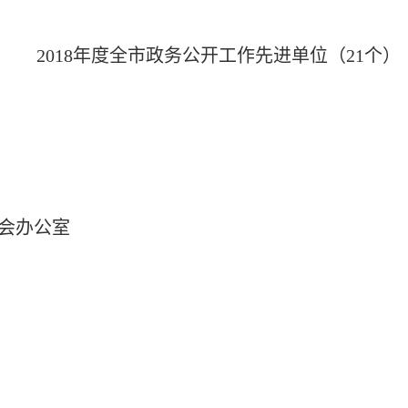
2018年度全市政务公开工作
先进单位（21个）
会办公室