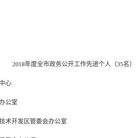
2018年度全市政务公开工作
先进个人（35名）
中心
办公室
术开发区管委会办公室