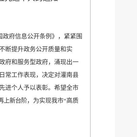
和国政府信息公开条例》，紧紧围
不断提升政务公开质量和实
政府和服务型政府，涌现出一
合日常工作表现，决定对灌南县
开先进个人予以表彰。希望全市
再上新台阶
，为实现我市“高质