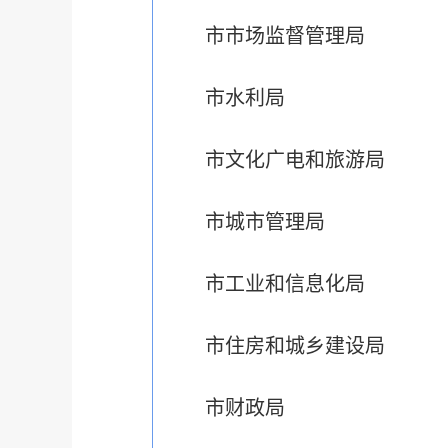
市市场监督管理局
市水利局
市文化广电和旅游局
市城市管理局
市工业和信息化局
市住房和城乡建设局
市财政局