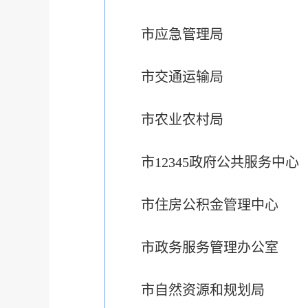
市应急管理局
市交通运输局
市农业农村局
市12345政府公共服务中心
市住房公积金管理中心
市政务服务管理办公室
市自然资源和规划局