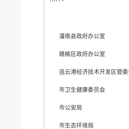
灌南县政府办公室
赣榆区政府办公室
连云港经济技术开发区管委
市卫生健康委员会
市公安局
市生态环境局