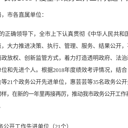
局，市各直属单位：
政府的正确领导下，全市上下认真贯彻《中华人民共
点，大力推进决策、执行、管理、服务、结果公开，
简政放权、创新监管方式，着力打造透明政府、法治
位和先进个人。根据2018年度绩效考评情况，结
等21个政务公开先进单位，惠芸芸等35名政务公
榜样，在新的一年里再接再厉，推动我市政务公开工作
。
政务公开工作先进单位（21个）