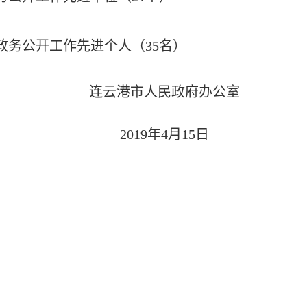
务公开工作先进个人（35名）
连云港市人民政府办公室
2019年4月15日