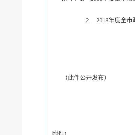
2. 2018年度全市政
（此件公开发布）
附件1