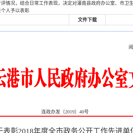
效考评情况，结合日常工作表现，决定对灌南县政府办公室、市卫
进个人予以表彰
文件下载
连政办发〔2019〕40号
表彰2018年度全市政务公开工作先进