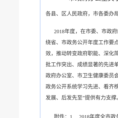
各县、区人民政府，市各委办
2018年度，在市委、市
绕省、市政务公开年度工作要
效，推动转变政府职能、深化
批工作突出、成绩显著的先进单
政府办公室、市卫生健康委员会
政务公开系统学习先进、看齐
发展、后发先至”提供有力支撑
附件：1. 2018年度全市