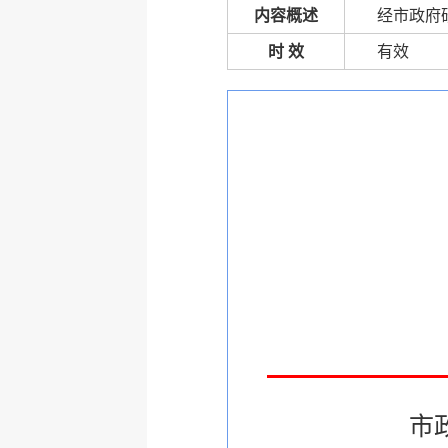
内容概述
经市政府
时 效
有效
市