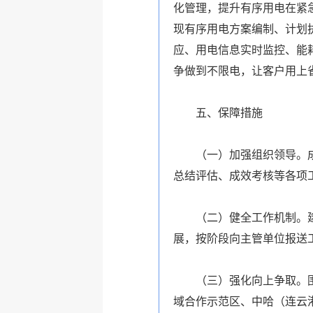
化管理，提升有序用电在紧
现有序用电方案编制、计划
应、用电信息实时监控、能
争做到
不限电
，让客户用上
五、保障措施
（一）加强组织领导。成
总结评估、成效考核等各项
（二）健全工作机制。建
展，按阶段向主管单位报送
（三）强化向上争取。围
域合作示范区、中哈（连云