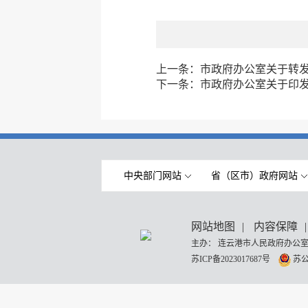
上一条：
市政府办公室关于转发
下一条：
市政府办公室关于印
中央部门网站
省（区市）政府网站
网站地图
|
内容保障
|
主办： 连云港市人民政府办公室
苏ICP备2023017687号
苏公