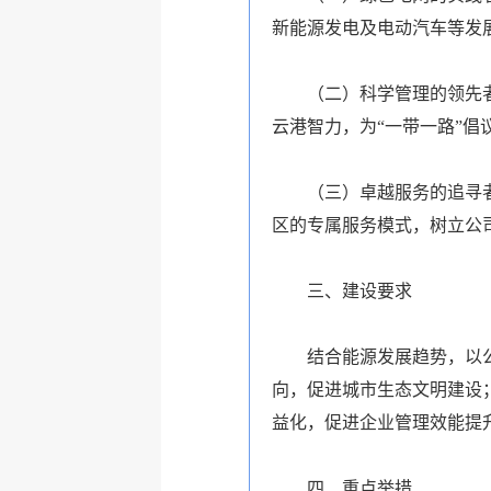
新能源发电及电动汽车等发
（二）科学管理的领先者
云港智力
，为
“
一带一路
”
倡
（三）卓越服务的追寻者。
区的专属服务模式，树立公
三、建设要求
结合能源发展趋势，以公
向，促进城市生态文明建设
益化，促进企业管理效能提
四、重点举措