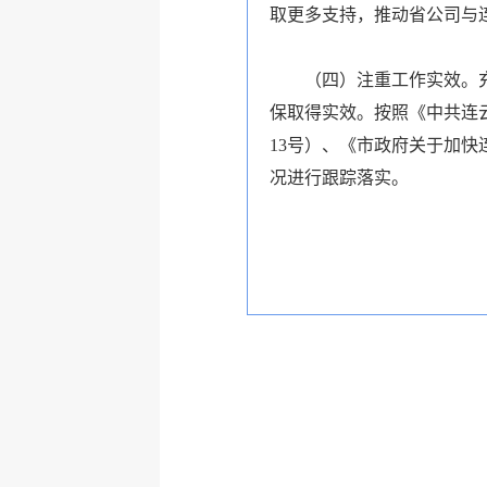
取更多支持，推动省公司与
（四）注重工作实效。充
保取得实效。按照《中共连
13
号）、《市政府关于加快
况进行跟踪落实。