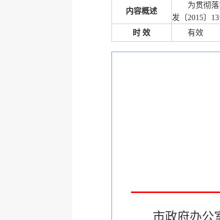
为贯彻落
内容概述
发〔2015
时 效
有效
市政府办公