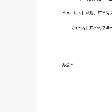
各县、区人民政府，市各有
《连云港供电公司参与一带
连
办公室