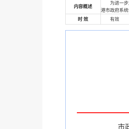
为进一步
内容概述
港市政府系统
时 效
有效
市