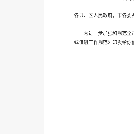
各县、区人民政府，市各委
为进一步加强和规范全市政
统值班工作规范》印发给你
连云港市