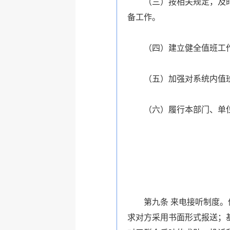
（三）按相关规定，及时向
备工作。
（四）建立健全值班工作各
（五）加强对系统内值班
（六）履行本部门、单位
第九条 来电接听制度。值
求对方采用书面形式报送；