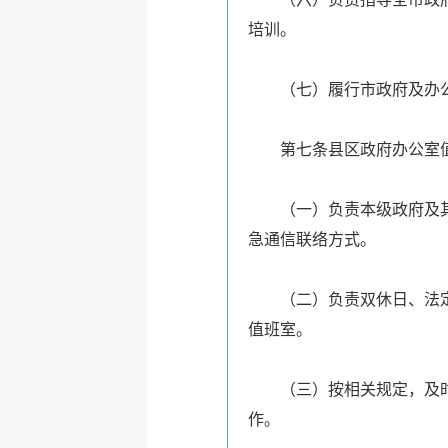
培训。
（七）履行市政府及办公
第七条县区政府办公室值
（一）负责本级政府及
急通信联络方式。
（二）负责双休日、法定节
值班室。
（三）按相关规定，及时向
作。