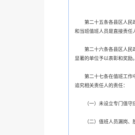
第二十五条各县区人民政府
和当班值班人员是直接责任
第二十六条各县区人民政府
显著的单位予以表彰和奖励
第二十七条在值班工作中有
追究相关责任人的责任：
（一）未设立专门值守应
（二）值班人员漏岗、脱