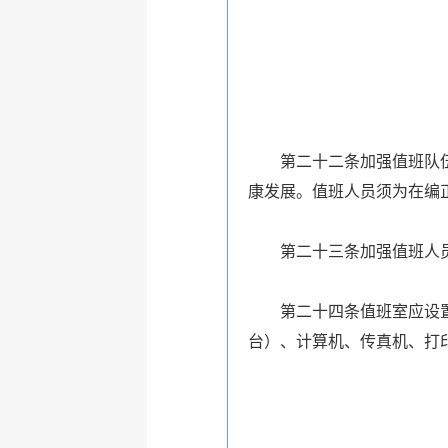
第二十二条加强值班队伍建
康发展。值班人员须为在编
第二十三条加强值班人员业
第二十四条值班室应设置值
台）、计算机、传真机、打