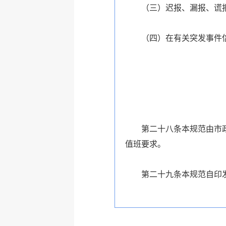
（三）迟报、漏报、谎报
（四）在有关突发事件信息
第二十八条本规范由市政府
值班要求。
第二十九条本规范自印发