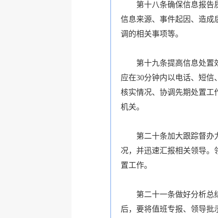
第十八条确保信息报告质量
信息来源、事件起因、造成
调的相关事项等。
第十九条提高信息处置效率
应在
30
分钟内以电话、短信
核实情况、协调先期处置工
机关。
第二十条加大跟踪督办力度
况，并迅速汇报相关领导。
置工作。
第二十一条做好分析总结工
后，要将值班专报、领导批