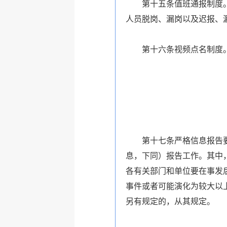
第十五条值班通报制度。各
人员脱岗、漏岗以及迟报、
第十六条视频点名制度。
第十七条严格信息报告要求
息，下同）报告工作。其中
各有关部门和单位要在事发
事件或者可能演化为较大以
另有规定的，从其规定。