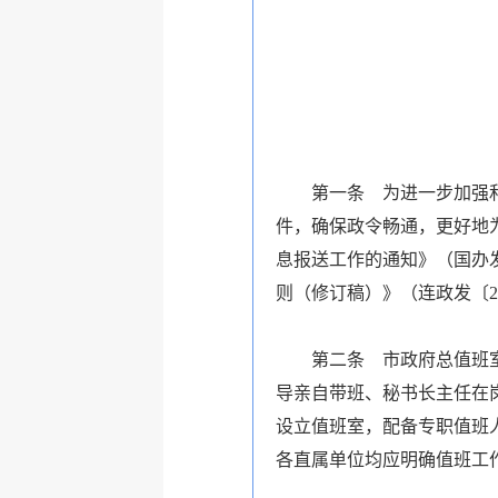
第一条 为进一步加强和规
件，确保政令畅通，更好地
息报送工作的通知》（国办
则（修订稿）》（连政发〔
2
第二条 市政府总值班室负
导亲自带班、秘书长主任在
设立值班室，配备专职值班
各直属单位均应明确值班工