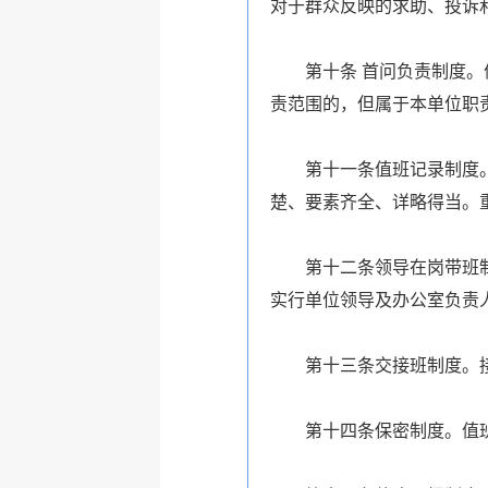
对于群众反映的求助、投诉
第十条 首问负责制度。值
责范围的，但属于本单位职
第十一条值班记录制度。值
楚、要素齐全、详略得当。
第十二条领导在岗带班制度
实行单位领导及办公室负责
第十三条交接班制度。接
第十四条保密制度。值班