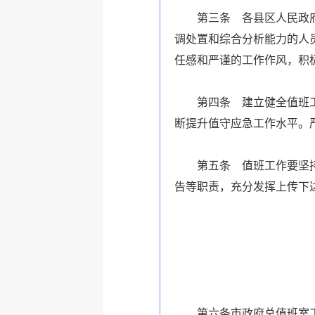
第三条 各县区人民政府和
调处置和综合分析能力的人
任感和严谨的工作作风，积
第四条 建立健全值班工作
断提升值守应急工作水平。
第五条 值班工作要坚持反
告等职责，充分发挥上传下
第六条市政府总值班室工