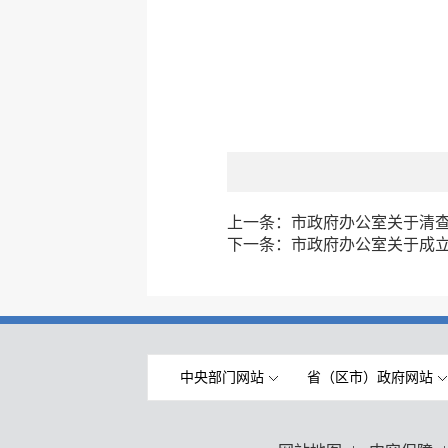
上一条：
市政府办公室关于清
下一条：
市政府办公室关于成
中央部门网站
省（区市）政府网站