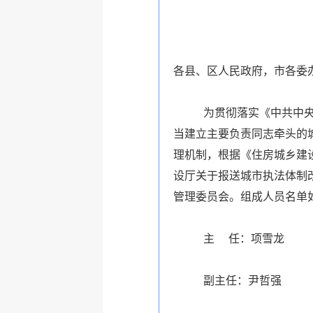
各县、区人民政府，市各委
为贯彻落实《中共中
当建立主要负责同志牵头的
理机制，根据《住房城乡建
设厅关于报送城市执法体制
管理委员会。组成人员名单
主 任：
项雪龙
副主任：
尹哲强