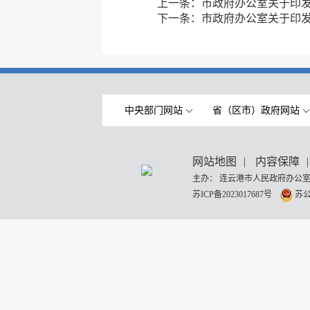
上一条：
市政府办公室关于印发
下一条：
市政府办公室关于印发
中央部门网站
省（区市）政府网站
网站地图
|
内容保障
|
主办： 连云港市人民政府办公室
苏ICP备2023017687号
苏公