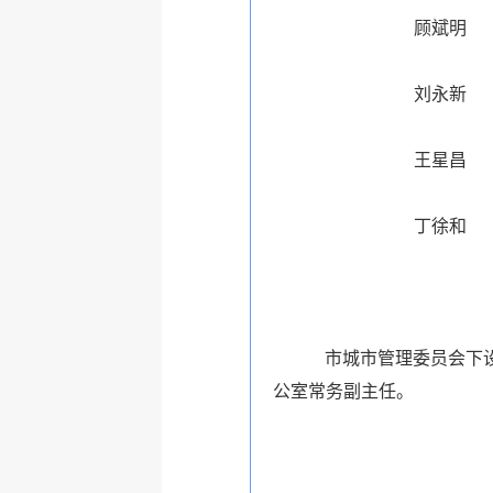
顾斌明
刘永新
王星昌
丁徐和
市城市管理委员会下
公室常务副主任。