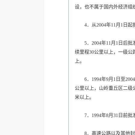
设，也不属于国内外经济组
4．从2004年11月1日
5．2004年11月1日
续里程30公里以上，一级公
上。
6．1994年9月1日至2
公里以上，山岭重丘区二级公
米以上。
7．1994年8月31日前
8．高速公路以及其他封闭