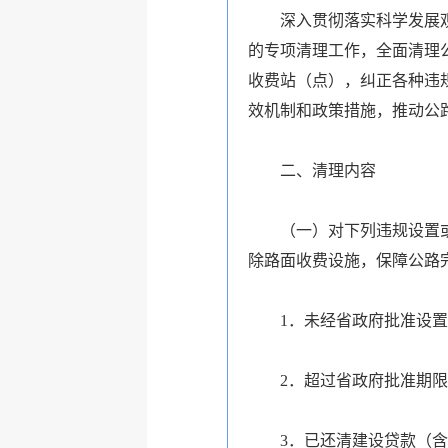
深入贯彻落实科学发展观，
的专项清理工作，全面清理
收费站（点），纠正各种违
效机制和政策措施，推动公
二、清理内容
（一）对下列违规设置或违
除路面收费设施，保障公路
1．未经省政府批准设置
2．超过省政府批准期限
3．已还清建设贷款（含有