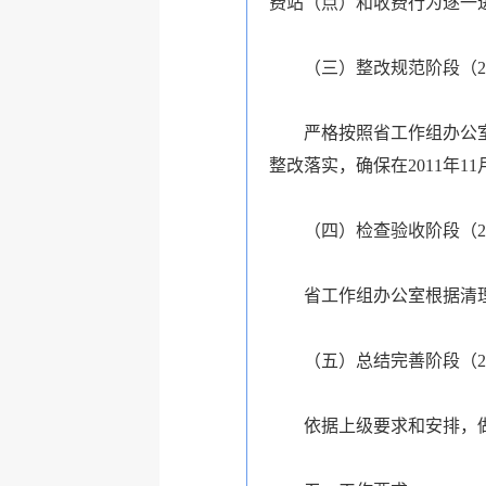
费站（点）和收费行为逐一
（三）整改规范阶段（2011
严格按照省工作组办公室提
整改落实，确保在2011年1
（四）检查验收阶段（2011
省工作组办公室根据清理核
（五）总结完善阶段（201
依据上级要求和安排，做