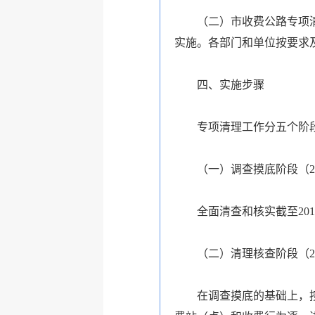
（二）市收费公路专项清理
实施。各部门和单位按要求
四、实施步骤
专项清理工作分五个阶
（一）调查摸底阶段（201
全面清查和核实截至201
（二）清理核查阶段（201
在调查摸底的基础上，按照