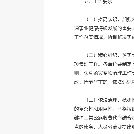
五、工作要求
（一）提高认识，加强领导
通事业健康持续发展的重要
工作落实情况，协调解决实
（二）精心组织，落实责任
项清理工作。各单位要制定
则，认真落实专项清理工作
改；情节严重的，依法追究
（三）依法清理，稳步推进
的复杂性和艰巨性，严格按
维护正常公路收费秩序结合
点的债务、人员分流要提出