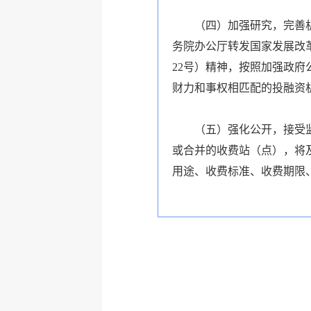
（四）加强研究，完善机制
务院办公厅转发国家发展改
22号）精神，按照加强政
财力和事权相匹配的投融资
（五）强化公开，接受监督
或合并的收费站（点），将
用途、收费标准、收费期限