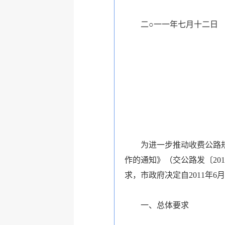
二○一一年七月十二日
为进一步推动收费公路规范
作的通知》（交公路发〔20
求，市政府决定自2011年6
一、总体要求