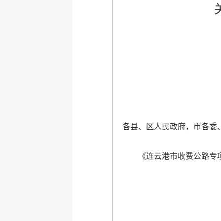
各县、区人民政府，市各委
《连云港市收费公路专项清