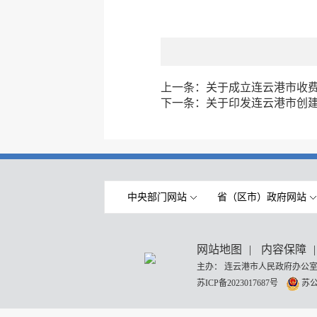
上一条：
关于成立连云港市收
下一条：
关于印发连云港市创建
中央部门网站
省（区市）政府网站
网站地图
|
内容保障
|
主办： 连云港市人民政府办公室
苏ICP备2023017687号
苏公