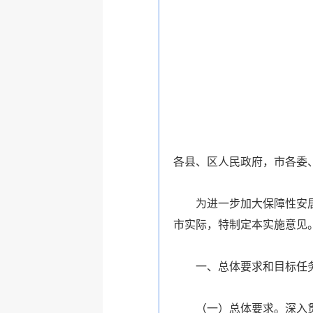
各县、区人民政府，市各委
为进一步加大保障性安居工
市实际，特制定本实施意见
一、
总体要求和目标任
（一）总体要求。深入贯彻