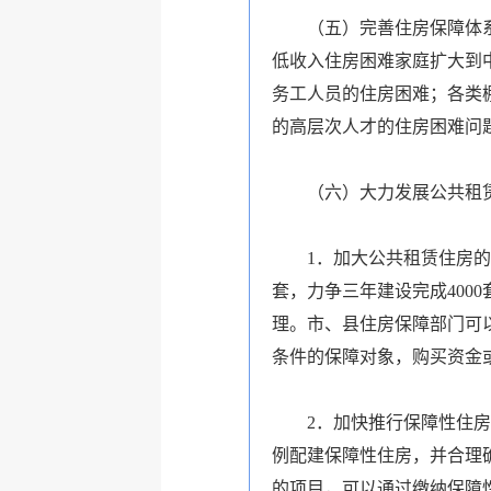
（五）完善住房保障体系。
低收入住房困难家庭扩大到
务工人员的住房困难；各类
的高层次人才的住房困难问
（六）大力发展公共租赁
1．加大公共租赁住房的建设
套，力争三年建设完成40
理。市、县住房保障部门可
条件的保障对象，购买资金
2．加快推行保障性住房配
例配建保障性住房，并合理
的项目，可以通过缴纳保障