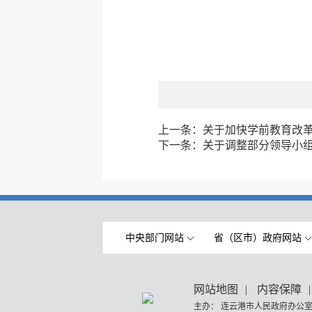
上一条：
关于加快学前教育改
下一条：
关于调整部分领导小
中央部门网站
省（区市）政府网站
网站地图
|
内容保障
|
主办： 连云港市人民政府办公室