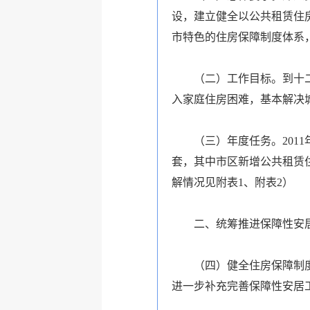
设，建立健全以公共租赁住
市特色的住房保障制度体系
（二）工作目标。到十二五
入家庭住房困难，基本解决
（三）年度任务。2011年全
套，其中市区新增公共租赁住房
解情况见附表1、附表2）
二、
统筹推进保障性安
（四）健全住房保障制度。
进一步补充完善保障性安居