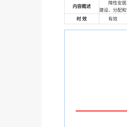
障性安居
内容概述
建设、分配和
时 效
有效