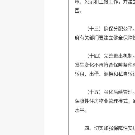
审、公示和上报工作，并建
围。
（十三）确保分配公平。强
府有关部门要建立健全保障
（十四）完善退出机制。各
发生变化不再符合保障条件
转租、出借、调换和私自转
（十五）强化后续管理。出
保障性住房物业管理模式，
水平。
四、切实加强保障性安居