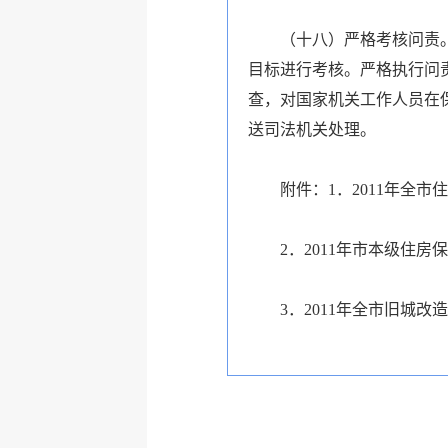
（十八）严格考核问责。市
目标进行考核。严格执行问
查，对国家机关工作人员在
送司法机关处理。
附件：1．2011年全市
2．2011年市本级住房
3．2011年全市旧城改