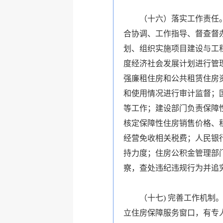
（十六）落实工作责任。各
合协调、工作指导、督查督
划、组织实施项目建设与工
度经济社会发展计划进行管
强廉租住房和公共租赁住房
和使用情况进行审计监督；
等工作；建设部门负责保障
核定保障性住房销售价格、
经营免收相关税费；人民银
持力度；住房公积金管理部
察，查处违纪违规行为并追
（十七
) 完善工作机制
立住房保障服务窗口，有专