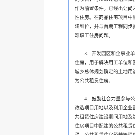
作为前置条件。已经出让尚
性住房。在商品住宅项目中
建到位，并与首期工程同步
难职工住房问题。
3．开发园区和企事业单位
住房，用于解决用工单位和
城乡总体规划确定的土地用
为公共租赁住房。
4．鼓励社会力量参与公共
改造项目用地以及利用企业
共租赁住房建设期间用地及
住房项目中配建的公共租赁
税。公共租赁住房经营管理