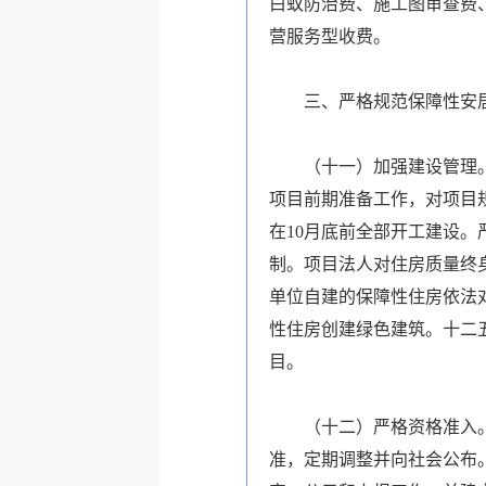
白蚁防治费、施工图审查费
营服务型收费。
三、严格规范保障性安居
（十一）加强建设管理。按
项目前期准备工作，对项目
在10月底前全部开工建设
制。项目法人对住房质量终
单位自建的保障性住房依法
性住房创建绿色建筑。十二
目。
（十二）严格资格准入。各
准，定期调整并向社会公布