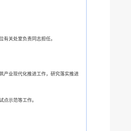
位有关处室负责同志担任。
筑产业现代化推进工作，研究落实推进
试点示范等工作。