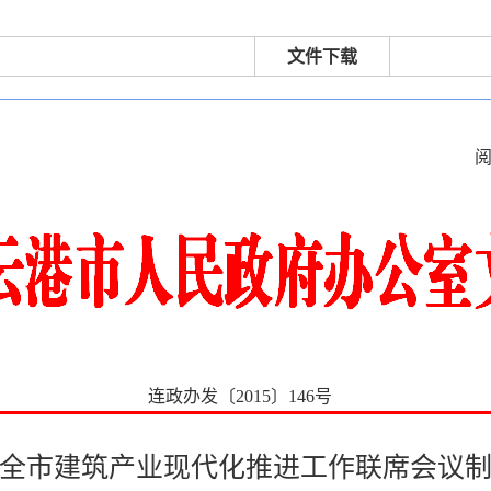
文件下载
连政办发〔2015〕146号
全市建筑产业现代化推进工作联席会议