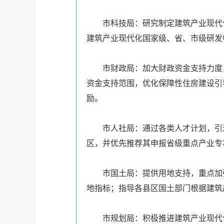
市科技局：研究制定建筑产业现代化
建筑产业现代化国家级、省、市级研发
市财政局：加大财政资金支持力度，
资金支持范围，优化保障性住房建设引
励。
市人社局：通过各类人才计划，引进
区，并优先推荐其申报省级重点产业专
市国土局：提供用地支持，重点加强
地指标；指导各县区国土部门根据建筑
市规划局：积极推进建筑产业现代化