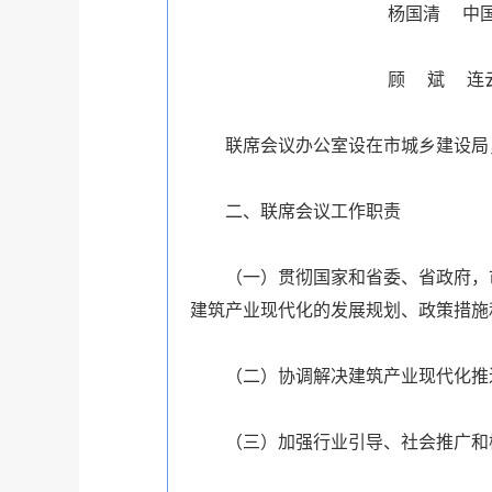
杨国清 中国人民银行连
顾 斌 连云港保险
联席会议办公室设在市城乡建设局，
二、联席会议工作职责
（一）贯彻国家和省委、省政府，市
建筑产业现代化的发展规划、政策措施
（二）协调解决建筑产业现代化推进
（三）加强行业引导、社会推广和检