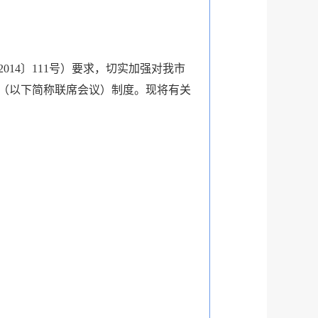
4〕111号）要求，切实加强对我市
（以下简称联席会议）制度。现将有关