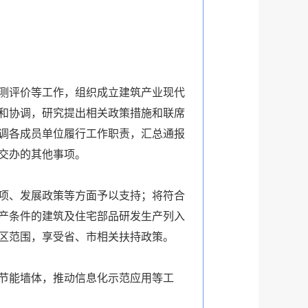
测评价等工作，组织成立建筑产业现代
和协调，研究提出相关政策措施和联席
调各成员单位履行工作职责，汇总通报
交办的其他事项。
项、发展政策等方面予以支持；将符合
产条件的建筑及住宅部品研发生产列入
区范围，享受省、市相关扶持政策。
节能墙体，推动信息化示范应用等工