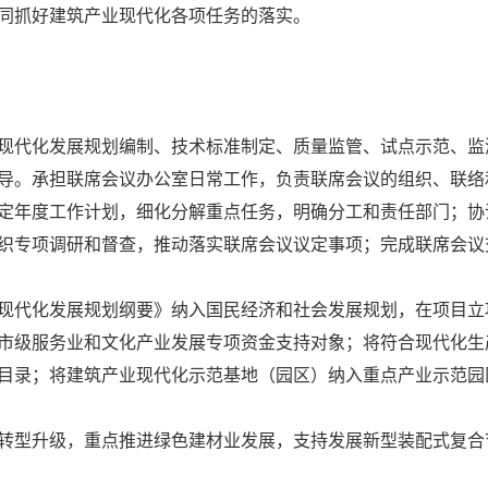
抓好建筑产业现代化各项任务的落实。
代化发展规划编制、技术标准制定、质量监管、试点示范、监
导。承担联席会议办公室日常工作，负责联席会议的组织、联络
定年度工作计划，细化分解重点任务，明确分工和责任部门；协
织专项调研和督查，推动落实联席会议议定事项；完成联席会议
代化发展规划纲要》纳入国民经济和社会发展规划，在项目立
市级服务业和文化产业发展专项资金支持对象；将符合现代化生
目录；将建筑产业现代化示范基地（园区）纳入重点产业示范园
型升级，重点推进绿色建材业发展，支持发展新型装配式复合