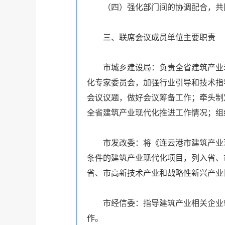
（四）强化部门间的协调配合，共同
三、联席会议成员单位主要职责
市城乡建设局：负责全省建筑产业现
化专家委员会，加强行业引导和技术指
会议议题，做好会议筹备工作；牵头制
全省建筑产业现代化推进工作情况；组
市发改委：将《连云港市建筑产业现
条件的建筑产业现代化项目，列入省、
省、市高新技术产业和战略性新兴产业
市经信委：指导建筑产业相关企业转
作。