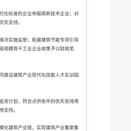
代化标准的企业申报高新技术企业；对
优先支持。
情况实施监管；拓展建筑节能专项引导
级规模骨干工业企业政策予以财政奖
同建设建筑产业现代化技能人才实训园
投资计划、符合点供条件的优先安排用
地支持。
模化建筑产业链，实现建筑产业集聚集