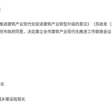
：
建筑产业现代化促进建筑产业转型升级的意见》（苏政发〔201
经市政府同意，决定建立全市建筑产业现代化推进工作联席会议
长
设局局长