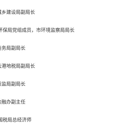
局副局长
员，市环境监察局局长
副局长
局副局长
副局长
副主任
总经济师