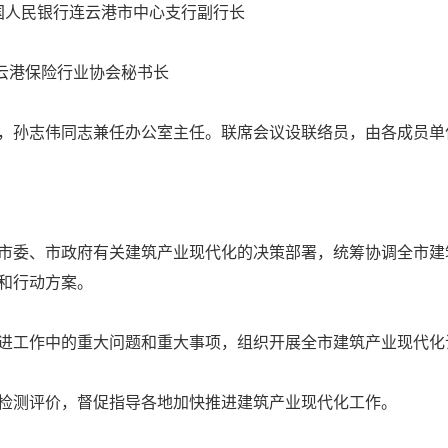
云港市中心支行副行长
行业协会秘书长
孙志伟同志兼任办公室主任。联席会议设联络员，由各成员单
委、市政府有关建筑产业现代化的决策部署，统筹协调全市建
和行动方案。
工作中的重大问题和重大事项，组织开展全市建筑产业现代化
测评价，督促指导各地加快推进建筑产业现代化工作。