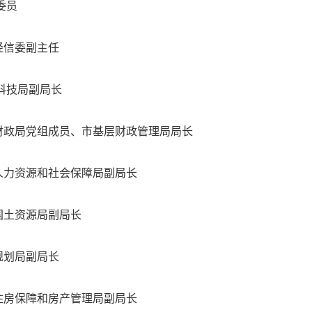
委员
副主任
副局长
员、市基层财政管理局局长
社会保障局副局长
局副局长
副局长
房产管理局副局长