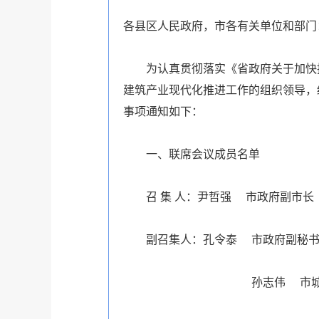
各县区人民政府，市各有关单位和部门
为认真贯彻落实《省政府关于加快推进
建筑产业现代化推进工作的组织领导，
事项通知如下：
一、联席会议成员名单
召 集 人：尹哲强 市政府副市长
副召集人：孔令泰 市政府副秘书
孙志伟 市城乡建