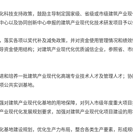
科技支持政策，鼓励主导制定国家级、省级或市级建筑产业现
中心以及协同创新中心申报的建筑产业现代化技术研发项目予以
落实各项以奖代补及减免政策，并对资金使用管理情况和绩效
导资金使用结构；对建筑产业现代化优质诚信企业，参照省、市
和培养一批建筑产业现代化高端专业技术人才及管理人才；协
项公共实训基地。
对建筑产业现代化基地的用地保障，对列入市级年度重大项目
产业现代化发展规划要求，加强对建筑产业现代化项目建设的用
基地建设规划，优化生产力布局，整合各类生产要素，形成规