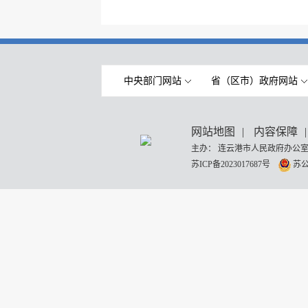
中央部门网站
省（区市）政府网站
网站地图
|
内容保障
|
主办： 连云港市人民政府办公室
苏ICP备2023017687号
苏公