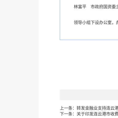
林富平
市政府国资委
领导小组下设办公室，办
上一条：
转发金融业支持连云
下一条：
关于印发连云港市收