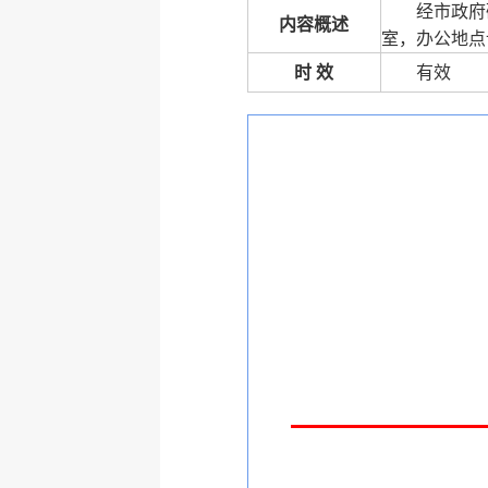
经市政府
内容概述
室，办公地点
时 效
有效