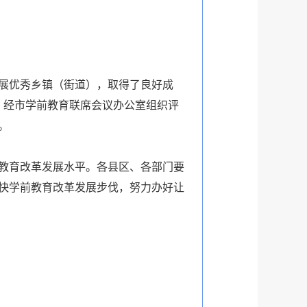
展优秀乡镇（街道），取得了良好成
，经市学前教育联席会议办公室组织评
。
教育改革发展水平。各县区、各部门要
快学前教育改革发展步伐，努力办好让