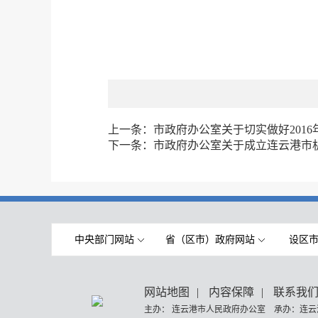
上一条：
市政府办公室关于切实做好201
下一条：
市政府办公室关于成立连云港市
中央部门网站
省（区市）政府网站
设区
网站地图
|
内容保障
|
联系我
主办： 连云港市人民政府办公室 承办：连云