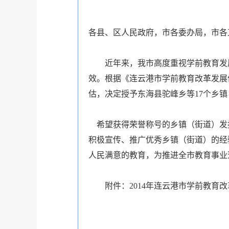
各县、区人民政府，市各委办局，市各
近年来，我市高度重视学前教育发展
效。根据《连云港市学前教育改革发展
估，决定授予东海县驼峰乡等
17
个乡镇
希望获得荣誉称号的乡镇（街道）发
积极宣传、推广优秀乡镇（街道）的经
人民满意的教育，为推进全市教育事业
附件：
2014
年连云港市学前教育改