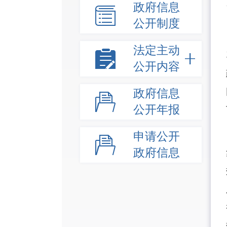
政府信息
公开制度
法定主动
公开内容
政府信息
公开年报
申请公开
政府信息