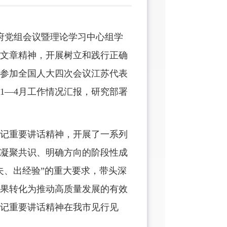
政府党组会议暨理论学习中心组学
文章精神，开展树立和践行正确
参加全国人大四次会议江苏代表
1—4月工作情况汇报，研究部署
记重要讲话精神，开展了一系列
凝聚共识、明确方向的阶段性成
夫、出经验”的重大要求，带头深
果转化为推动高质量发展的有效
记重要讲话精神在我市见行见