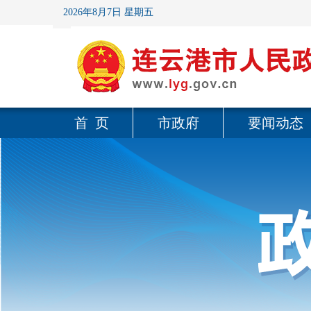
2026年8月7日 星期五
首 页
市政府
要闻动态