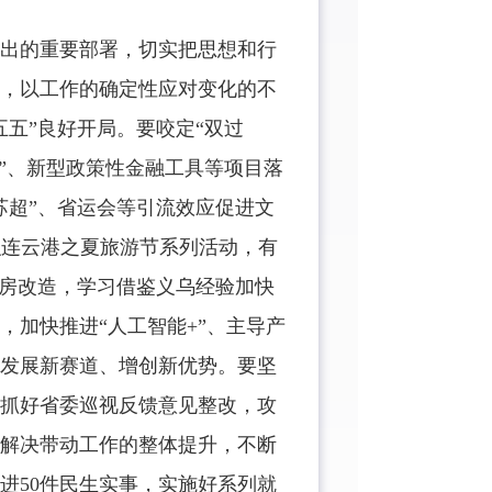
出的重要部署，切实把思想和行
，以工作的确定性应对变化的不
五”良好开局。要咬定“双过
”、新型政策性金融工具等项目落
苏超”、省运会等引流效应促进文
织连云港之夏旅游节系列活动，有
旧房改造，学习借鉴义乌经验加快
，加快推进“人工智能+”、主导产
发展新赛道、增创新优势。要坚
抓好省委巡视反馈意见整改，攻
解决带动工作的整体提升，不断
进50件民生实事，实施好系列就