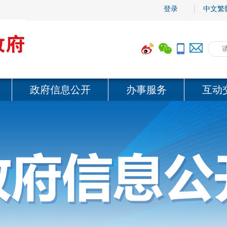
登录
中文繁
政府信息公开
办事服务
互动