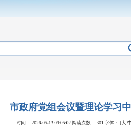
市政府党组会议暨理论学习
时间：
2026-05-13 09:05:02
阅读次数：
301
字体：
[
大