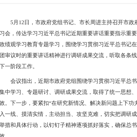
5月12日，市政府党组书记、市长周进主持召开市
习会，传达学习习近平总书记近期重要讲话重要指示重要
政绩观学习教育专题学习，围绕学习贯彻习近平总书记在
团审议时的重要讲话精神进行调研成果交流，听取各条线
下一阶段工作。
会议指出，近期市政府党组围绕学习贯彻习近平总书
集中学习、专题研讨、调研成果交流，取得了统一思想、
效。下一步，要紧扣“在研究新情况、解决新问题上下功
入一线、摸清实情，主动担当、攻坚克难，切实把调研成
举措和具体行动，以钉钉子精神逐项抓好落实，确保总书
效。