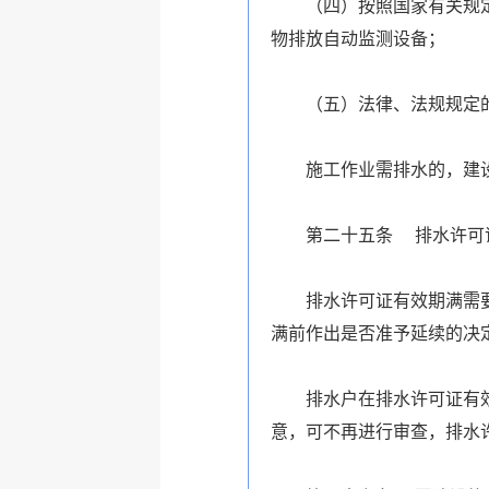
（四）按照国家有关规
物排放自动监测设备；
（五）法律、法规规定
施工作业需排水的，建
第二十五条 排水许可
排水许可证有效期满需
满前作出是否准予延续的决
排水户在排水许可证有
意，可不再进行审查，排水