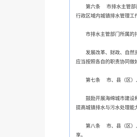
第六条 市排水主管部
行政区域内城镇排水管理工
市排水主管部门所属的
发展改革、财政、自然
应当按照各自的职责协同做
第七条 市、县（区）
鼓励开展海绵城市建设
提高城镇排水与污水处理能
第八条 市、县（区）
享。