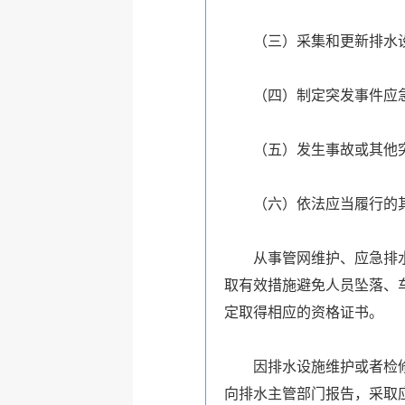
（三）采集和更新排水
（四）制定突发事件应
（五）发生事故或其他
（六）依法应当履行的
从事管网维护、应急排
取有效措施避免人员坠落、
定取得相应的资格证书。
因排水设施维护或者检
向排水主管部门报告，采取