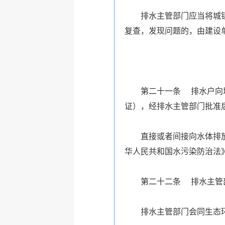
排水主管部门应当将城
复查，发现问题的，由建设
第二十一条 排水户向
证），经排水主管部门批准
直接或者间接向水体排
华人民共和国水污染防治法
第二十二条
排水主管
排水主管部门会同生态