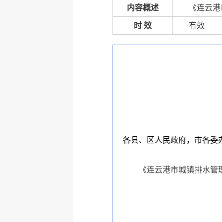
内容概述
《连云港
时 效
有效
各县、区人民政府，市各委
《连云港市城镇排水管