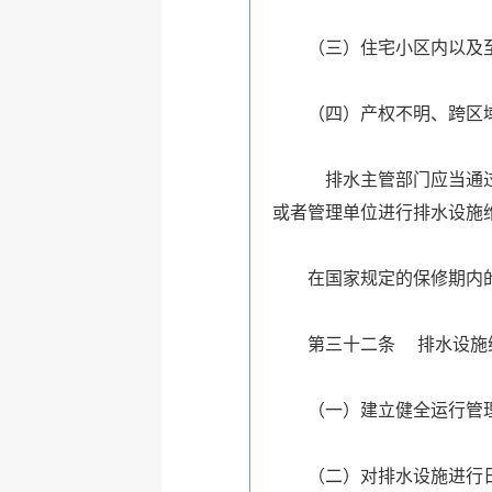
（三）住宅小区内以及
（四）产权不明、跨区
排水主管部门应当通过
或者管理单位进行排水设施
在国家规定的保修期内
第三十二条 排水设施
（一）建立健全运行管
（二）对排水设施进行