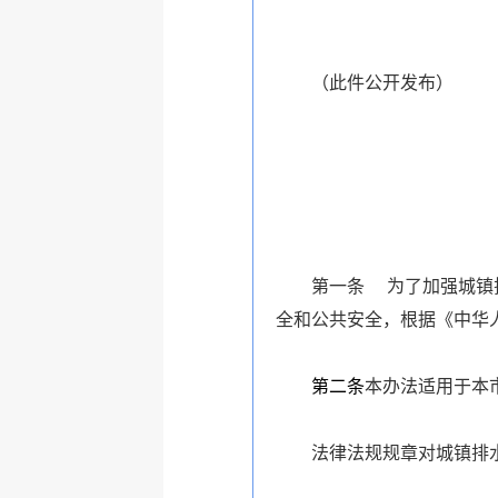
（此件公开发布）
第一条 为了加强城镇
全和公共安全，根据《中华
第二条
本办法适用于本
法律法规规章对城镇排