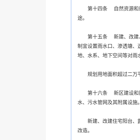
第十四条 自然资源和
途。
第十五条 新建、改建
制宜设置雨水口、渗透塘、
地、水系、地下空间等对雨
规划用地面积超过二万
第十六条 新区建设和
水、污水管网及其附属设施
新建、改建住宅阳台、
改造。