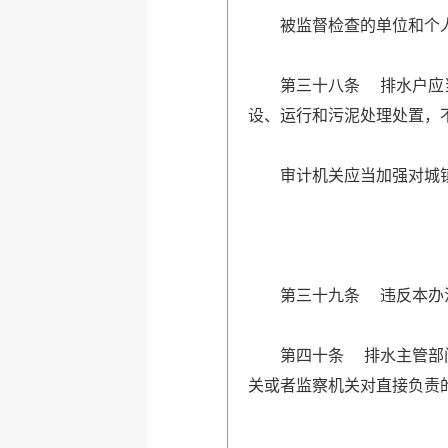
被监督检查的单位和个
第三十八条 排水户应
设、运行和污泥处理处置，
审计机关应当加强对城
第三十九条 违反本办
第四十条 排水主管部
关或者监察机关对直接负责