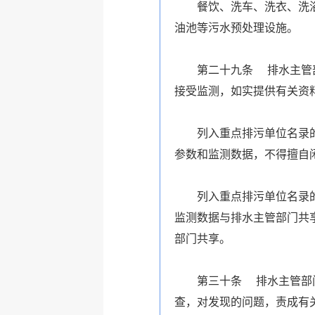
餐饮、洗车、洗衣、洗
油池等污水预处理设施。
第二十九条 排水主管
接受监测，如实提供有关资
列入重点排污单位名录
参数和监测数据，不得擅自
列入重点排污单位名录
监测数据与排水主管部门共
部门共享。
第三十条 排水主管部
查，对发现的问题，责成有