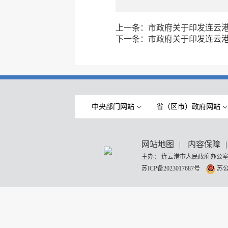
上一条：
市政府关于印发连云港市
下一条：
市政府关于印发连云
中央部门网站
省（区市）政府网站
网站地图
|
内容保障
|
主办： 连云港市人民政府办公室
苏ICP备2023017687号
苏公