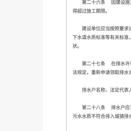
第二十六条 因建设施
得超过施工期限。
建设单位应当按照要求
下水道水质标准等有关标准
状。
第二十七条 在排水许
法规定，重新申请领取排水
排水户名称、法定代表
第二十八条 排水户应
污水水质不符合排入城镇排