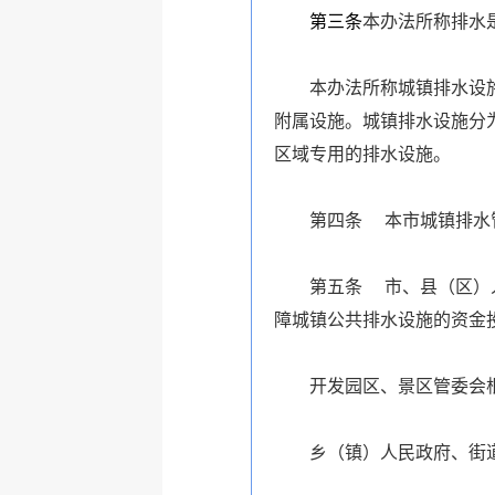
第三条
本办法所称排水
本办法所称城镇排水设
附属设施。城镇排水设施分
区域专用的排水设施。
第四条 本市城镇排水
第五条 市、县（区）
障城镇公共排水设施的资金
开发园区、景区管委会
乡（镇）人民政府、街