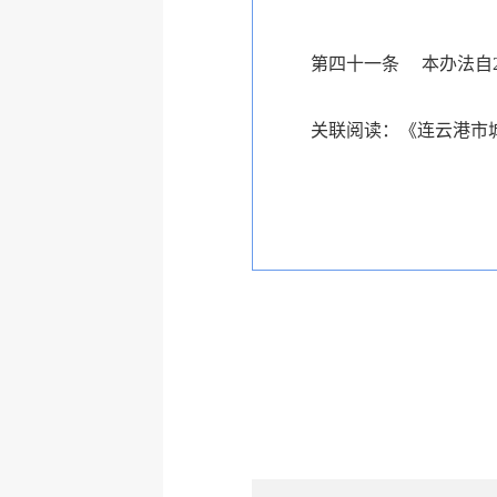
第四十一条 本办法自2
关联阅读：
《连云港市