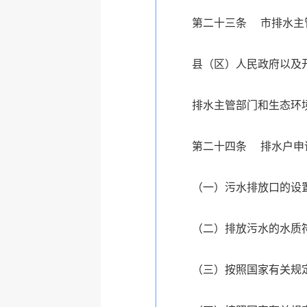
第二十三条 市排水主
县（区）人民政府以及
排水主管部门和生态环
第二十四条 排水户申
（一）污水排放口的设
（二）排放污水的水质
（三）按照国家有关规