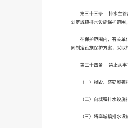
第三十三条 排水主管
划定城镇排水设施保护范围
在保护范围内，有关单
同制定设施保护方案，采取
第三十四条 禁止从事
（一）损毁、盗窃城镇
（二）向城镇排水设施
（三）堵塞城镇排水设