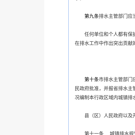
第九条
排水主管部门应
任何单位和个人都有保
在排水工作中作出突出贡献
第十条
市排水主管部门
民政府批准，并报省排水主
况编制本行政区域内城镇排
县（区）人民政府以及
第十一条 城镇排水规