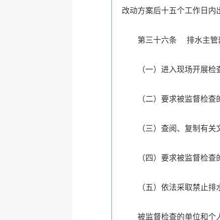
改动方案后十五个工作日内
第三十六条 排水主管
（一）进入现场开展检
（二）要求被监督检查
（三）查阅、复制有关
（四）要求被监督检查
（五）依法采取禁止排
被监督检查的单位和个