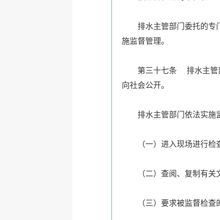
排水主管部门委托的专
施监督管理。
第三十七条 排水主管
向社会公开。
排水主管部门依法实施
（一）进入现场进行检
（二）查阅、复制有关
（三）要求被监督检查