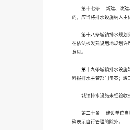
第十七条 新建、改建
的，应当将排水设施纳入主
第十八条
城镇排水规划
在依法核发建设用地规划许
意见。
第十九条
城镇排水设施
料报排水主管部门备案；竣
城镇排水设施未经验收
第二十条 建设单位自
确表示自行管理的除外。