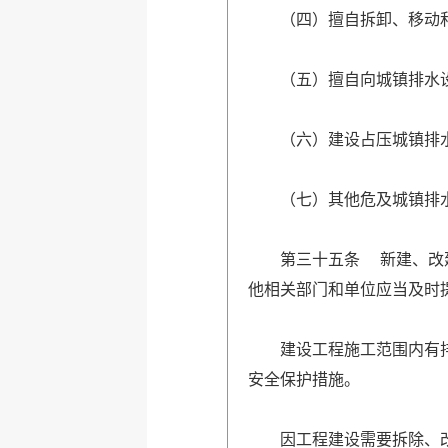
（四）擅自拆卸、移动
（五）擅自向城镇排水
（六）建设占压城镇排
（七）其他危及城镇排
第三十五条 新建、改
他相关部门和单位应当及时
建设工程施工范围内有
安全保护措施。
因工程建设需要拆除、