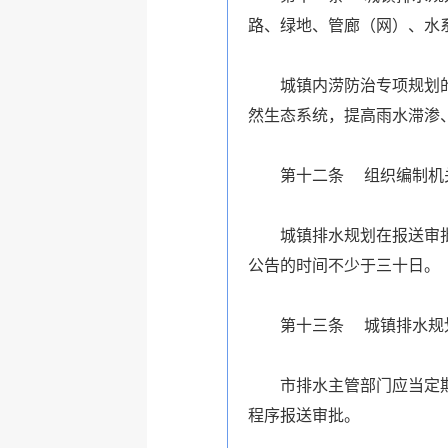
路、绿地、管廊（网）、水
城镇内涝防治专项规划
然生态系统，提高雨水滞渗
第十二条 组织编制机
城镇排水规划在报送审
公告的时间不少于三十日。
第十三条 城镇排水规
市排水主管部门应当定
程序报送审批。