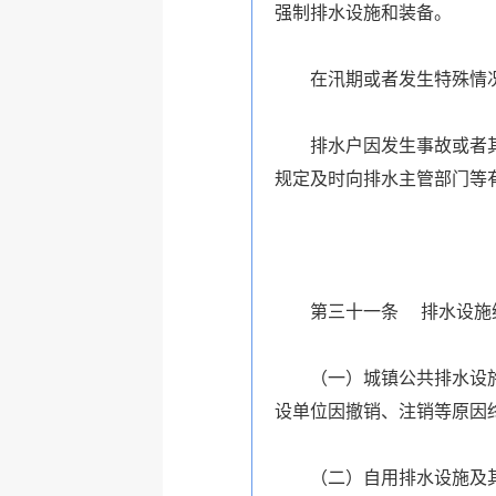
强制排水设施和装备。
在汛期或者发生特殊情
排水户因发生事故或者
规定及时向排水主管部门等
第三十一条 排水设施
（一）城镇公共排水设
设单位因撤销、注销等原因
（二）自用排水设施及