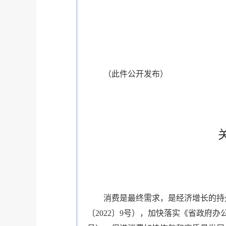
（此件公开发布）
消费是最终需求，是经济增长的持
〔2022〕9号），加快落实《省政府