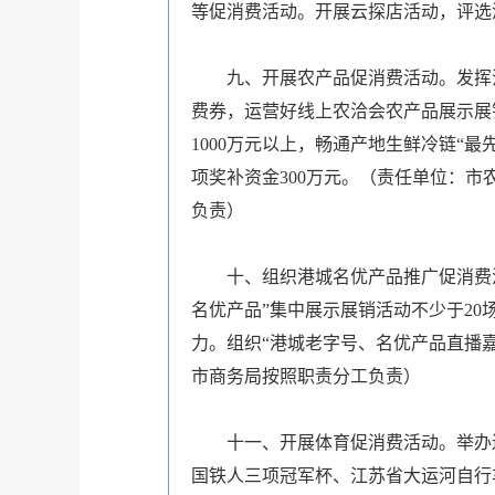
等促消费活动。开展云探店活动，评选
九、开展农产品促消费活动。发挥
费券，运营好线上农洽会农产品展示展
1000万元以上，畅通产地生鲜冷链“
项奖补资金300万元。（责任单位：
负责）
十、组织港城名优产品推广促消费
名优产品”集中展示展销活动不少于20
力。组织“港城老字号、名优产品直播
市商务局按照职责分工负责）
十一、开展体育促消费活动。举办连
国铁人三项冠军杯、江苏省大运河自行