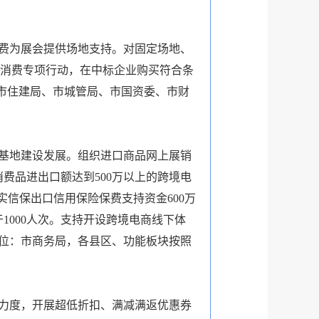
费为展会提供场地支持。对固定场地、
促消费专项行动，在中标企业购买符合条
市住建局、市城管局、市国资委、市财
基地建设发展。组织进口商品网上展销
费品进出口额达到500万以上的跨境电
信保出口信用保险保费支持资金600万
1000人次。支持开设跨境电商线下体
位：市商务局，各县区、功能板块按照
力度，开展超低折扣、满减满返优惠券