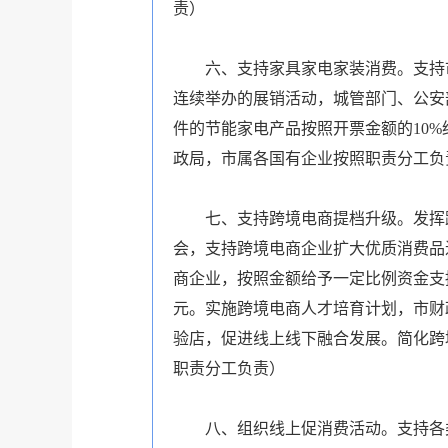
责）
六、支持家具家电家装消费。支持
连续举办的展销活动，城管部门、公安
件的节能家电产品按照开票金额的10
政局，市属各国有企业按照职责分工负
七、支持跨境电商提档升级。发挥
会，支持跨境电商企业扩大优质消费品进
商企业，按照金额给予一定比例资金支
元。实施跨境电商人才培育计划，市财政
验店，促进线上线下融合发展。简化跨
职责分工负责）
八、组织线上促消费活动。支持各