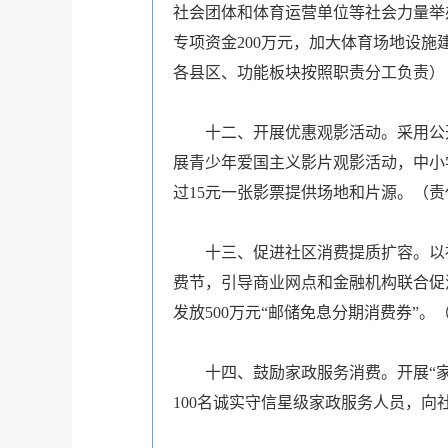
社会团体和体育运营单位等社会力量举
专项资金200万元，加大体育场地设
各县区、功能板块按照职责分工负责）
十二、开展优惠观影活动。采用公
展青少年爱国主义影片观影活动，中小
过15元一张影票提供场地和片源。（
十三、促进社区消费提质扩容。以
费节，引导商业网点和金融机构联合促
发放500万元“邮储免息分期消费券”
十四、鼓励家政服务消费。开展“
100名诚实守信星级家政服务人员，