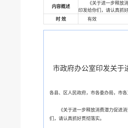
《关于进一步释放消
内容概述
印发给你们，请认真抓
时 效
有效
市政府办公室印发关于
各县、区人民政府，市各委办局，市各
《关于进一步释放消费潜力促进消
们，请认真抓好贯彻落实。