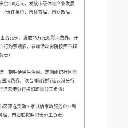
金500万元，发放市级体育产业发展
。（责任单位：市体育局、市财政局，
出资比例，发放75万元观影消费券。开
自行购票观影，参加活动影院按照不超
负责）
造一刻钟便民生活圈。定期组织社区消
商圈消费券。联合邮储银行连云港分行
银行连云港分行按照职责分工负责）
市区评选奖励10家诚信家政服务企业和
商务局、市妇联按照职责分工负责）