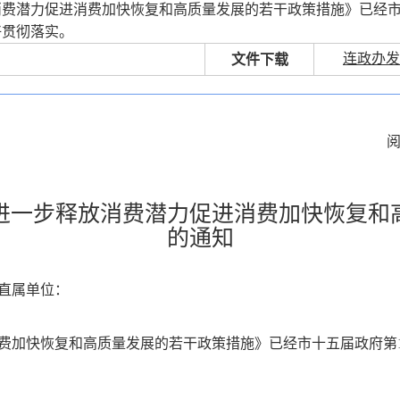
费潜力促进消费加快恢复和高质量发展的若干政策措施》已经市
好贯彻落实。
连政办发〔
文件下载
进一步释放消费潜力促进消费加快恢复和
的通知
直属单位：
费加快恢复和高质量发展的若干政策措施》已经市十五届政府第