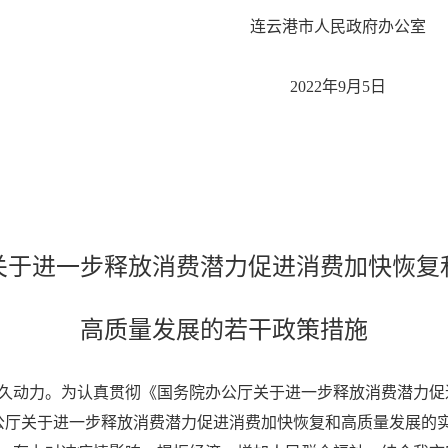
连云港市人民政府办公室
2022年9月5日
关于进一步释放消费潜力促进消费加快恢复
高质量发展的若干政策措施
久动力。为认真贯彻《国务院办公厅关于进一步释放消费潜力促
办公厅关于进一步释放消费潜力促进消费加快恢复和高质量发展的实施