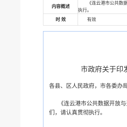
《连云港市公共数
内容概述
执行。
时 效
有效
市政府关于印
各县、区人民政府，市各委办
《
连云港市公共数据开放与
们，请认真贯彻执行。