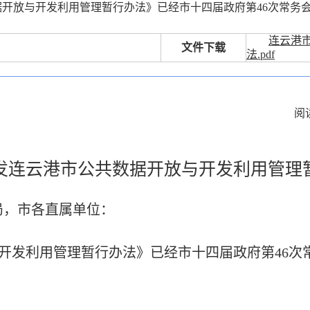
据开放与开发利用管理暂行办法》已经市十四届政府第46次常务
连云港
文件下载
法.pdf
阅
发连云港市公共数据开放与开发利用管理
局，市各直属单位：
开发利用管理暂行办法》已经市十四届政府第
46
次