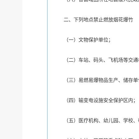
二、下列地点禁止燃放烟花爆竹
（一）文物保护单位；
（二）车站、码头、飞机场等交通
（三）易燃易爆物品生产、储存单
（四）输变电设施安全保护区内；
（五）医疗机构、幼儿园、学校、