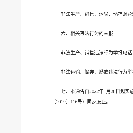
非法生产、销售、运输、储存烟花
六、相关违法行为的举报
非法生产、销售违法行为举报电话：1
非法运输、储存、燃放违法行为举报
七、本通告自2022年1月28日
〔2019〕116号）同步废止。