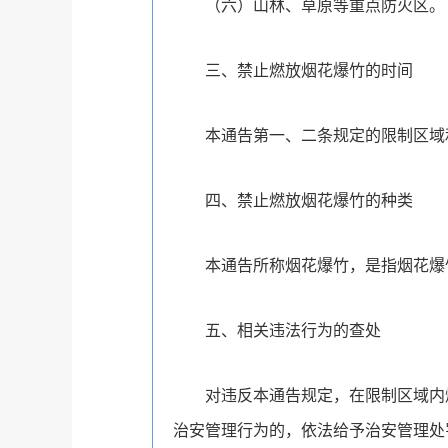
（六）山林、草原等重点防火区。
三、禁止燃放烟花爆竹的时间
本通告第一、二条规定的限制区域
四、禁止燃放烟花爆竹的种类
本通告所称烟花爆竹，是指烟花爆
五、相关违法行为的查处
对违反本通告规定，在限制区域内
治安管理行为的，依法给予治安管理处