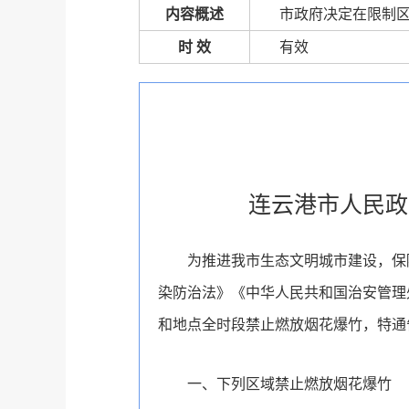
内容概述
市政府决定在限制
时 效
有效
连云港市人民政
为推进我市生态文明城市建设，保
染防治法》《中华人民共和国治安管理
和地点全时段禁止燃放烟花爆竹，特通
一、下列区域禁止燃放烟花爆竹