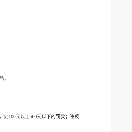
品。
100元以上500元以下的罚款；违反