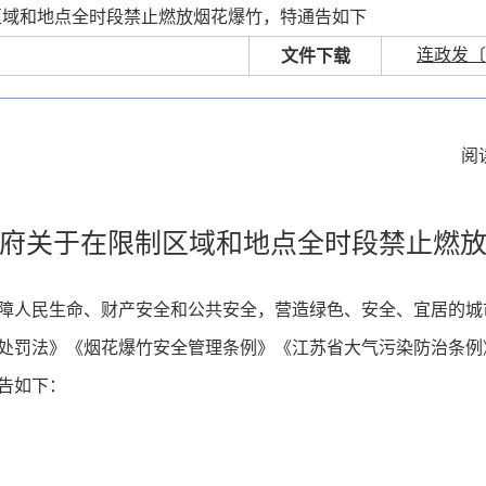
区域和地点全时段禁止燃放烟花爆竹，特通告如下
连政发〔2
文件下载
阅
府关于在限制区域和地点全时段禁止燃
障人民生命、财产安全和公共安全，营造绿色、安全、宜居的城
处罚法》《烟花爆竹安全管理条例》《江苏省大气污染防治条例
告如下：