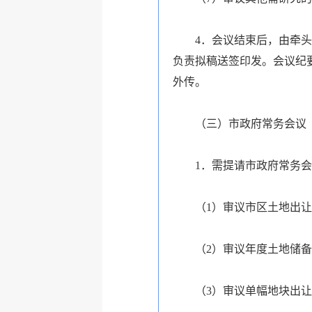
4．会议结束后，由牵
负责拟稿送签印发。会议纪
外传。
（三）市政府常务会议
1．需提请市政府常务
（1）审议市区土地出
（2）审议年度土地储
（3）审议单幅地块出让