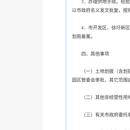
3．办理供地手续。经
以市政府名义发文批复，按
4．市开发区、徐圩新
划局备案。
四、其他事项
（一）土地划拨（含划
园区管委会审批，其它范围
（二）其他非经营性用
（三）有关市政府委托