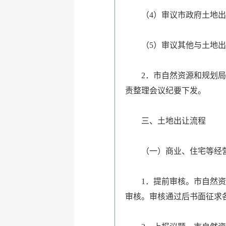
（4）审议市政府土地
（5）审议其他与土地
2．市自然资源和规划
责整理会议纪要下发。
三、土地出让流程
（一）商业、住宅等经
1．提前审核。市自然
审核。审核通过后书面征求