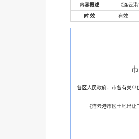
内容概述
《连云港
时 效
有效
市
各区人民政府，市各有关单
《连云港市区土地出让