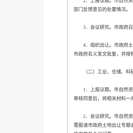
2．上报议题。市自然
部门反馈意见的处置情况。
3．会议研究。市政府
4．组织出让。市政府
市政府名义发文批复，并按
（二）工业、仓储、科
1．上报议题。市自然
审核同意后，将相关材料一
2．会议研究。市自然
需报请市政府土地出让专题