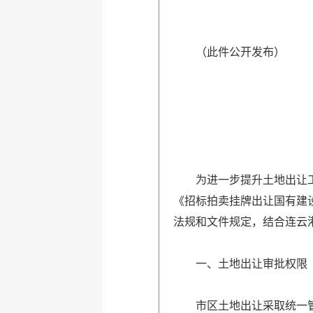
（此件公开发布）
为进一步提升土地出让
《招标拍卖挂牌出让国有建
法规和文件规定，结合连云
一、土地出让审批权限
市区土地出让采取统一