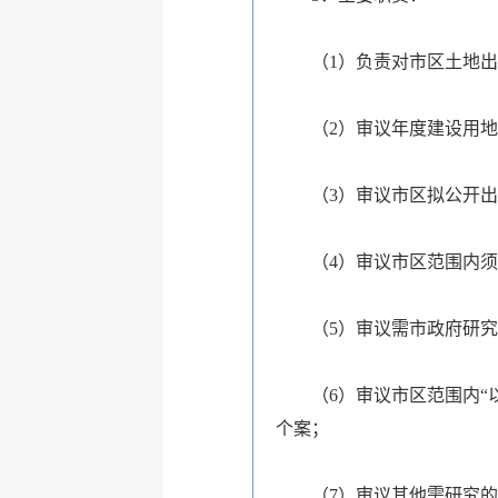
（1）负责对市区土地
（2）审议年度建设用
（3）审议市区拟公开
（4）审议市区范围内
（5）审议需市政府研
（6）审议市区范围内“
个案；
（7）审议其他需研究