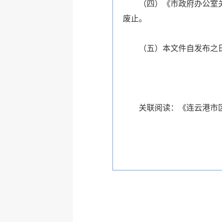
（四）《市政府办公室关
废止。
（五）本文件自发布之
关联阅读：
《连云港市