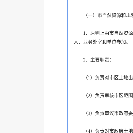
（一）市自然资源和规
1．原则上由市自然资
人、业务处室和单位参加。
2．主要职责：
（1）负责对市区土地
（2）负责审核市区范
（3）负责审议市政府
（4）负责对市政府土