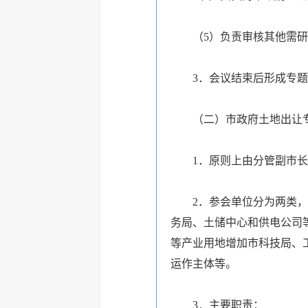
（5）负责审核其他需
3．会议结束后形成专
（二）市政府土地出让
1．原则上由分管副市
2．参会单位分为两类
务局、土储中心和供电公司
等产业用地增加市科技局、
运作主体等。
3．主要职责：