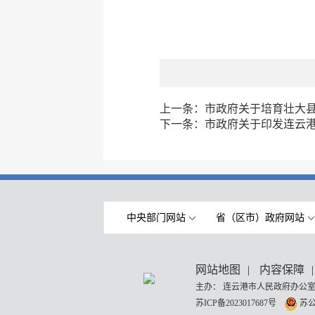
上一条：
市政府关于培育壮大
下一条：
市政府关于印发连云港
中央部门网站
省（区市）政府网站
网站地图
|
内容保障
|
主办： 连云港市人民政府办公室
苏ICP备2023017687号
苏公