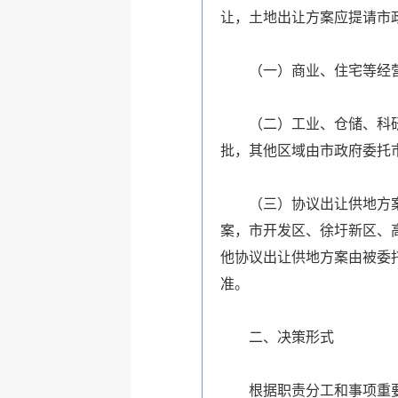
让，土地出让方案应提请市
（一）商业、住宅等经
（二）工业、仓储、科
批，其他区域由市政府委托
（三）协议出让供地方
案，市开发区、徐圩新区、
他协议出让供地方案由被委
准。
二、决策形式
根据职责分工和事项重