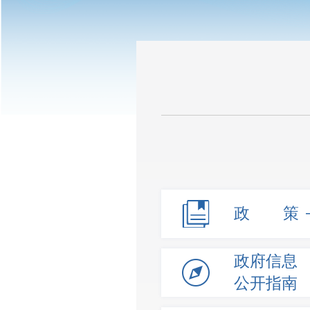
政 策
政府信息
公开指南