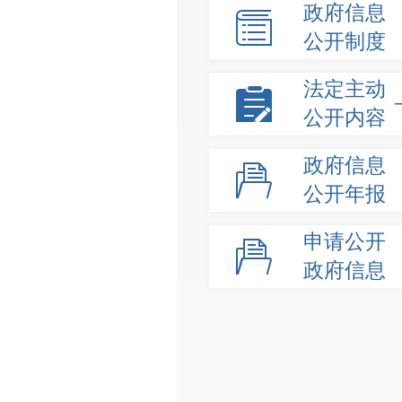
政府信息
公开制度
法定主动
公开内容
政府信息
公开年报
申请公开
政府信息