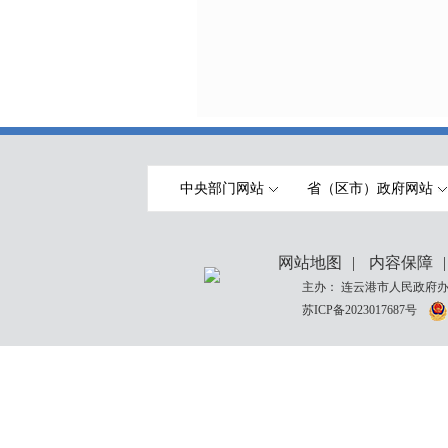
中央部门网站
省（区市）政府网站
网站地图
|
内容保障
|
主办： 连云港市人民政府办
苏ICP备2023017687号