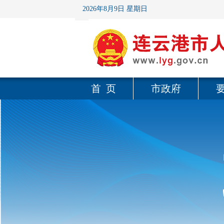
2026年8月9日 星期日
首 页
市政府