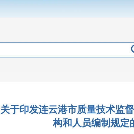
关于印发连云港市质量技术监
构和人员编制规定