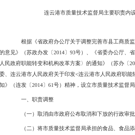
连云港市质量技术监督局主要职责内设
根据《省政府办公厅关于调整完善市县工商质监
的意见》（苏政办发〔2014〕93号）、《省委办公厅
人民政府职能转变和机构改革方案〉的通知》（苏办〔20
委、连云港市人民政府关于印发<连云港市人民政府职能
知》（连发〔2014〕61号）精神，设立市质量技术监督
一、职责调整
（一）取消由市政府公布取消和下放的行政审批
（二）将市质量技术监督局承担的食品、食品添