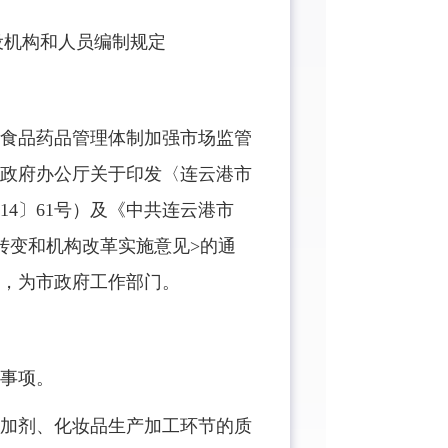
机构和人员编制规定
食品药品管理体制加强市场监管
、省政府办公厅关于印发〈连云港市
14〕61号）及《中共连云港市
转变和机构改革实施意见>的通
局，为市政府工作部门。
事项。
加剂、化妆品生产加工环节的质