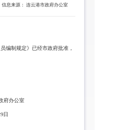
信息来源：
连云港市政府办公室
员编制规定》已经市政府批准，
公室
日