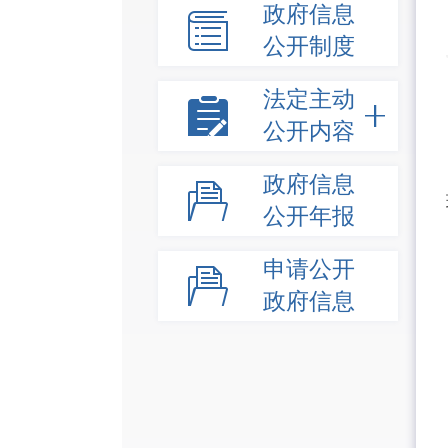
政府信息
公开制度
法定主动
公开内容
政府信息
公开年报
申请公开
政府信息