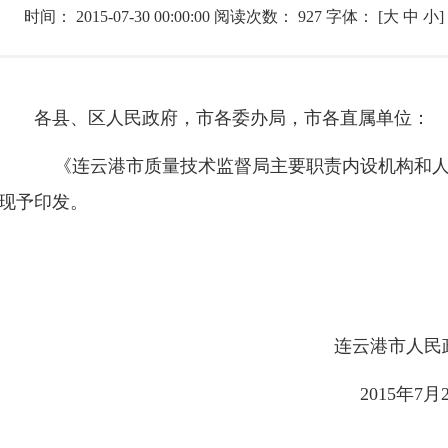
时间：
2015-07-30 00:00:00
阅读次数：
927
字体：
[
大
中
小
]
各县、区人民政府，市各委办局，市各直属单位：
《连云港市质量技术监督局主要职责内设机构和人
现予印发。
连云港市人民政府办
2015年7月29