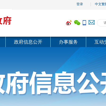
登录
中文繁
政府信息公开
办事服务
互动