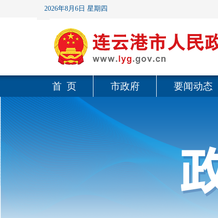
2026年8月6日 星期四
首 页
市政府
要闻动态