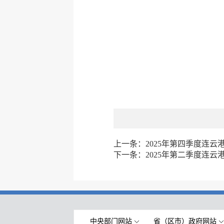
上一条：
2025年第四季度连
下一条：
2025年第二季度连
中央部门网站
省（区市）政府网站