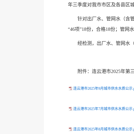
年三季度对我市市区及各县区
针对出厂水、管网水（含管网
“46项”18份，合格18份；管网
经检测，出厂水、管网水（含
附件：连云港市2025年
连云港市2025年9月城市供水水质公示.p
连云港市2025年7月城市供水水质公示.p
连云港市2025年8月城市供水水质公示.p