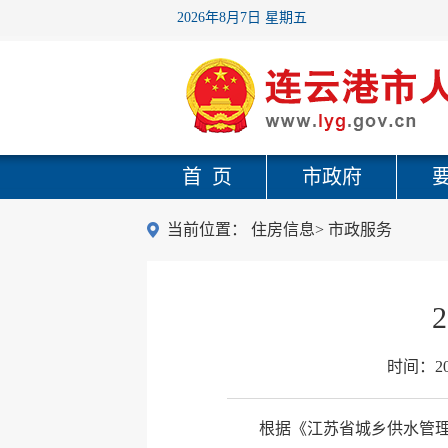
2026年8月7日 星期五
首 页
市政府
当前位置：
住房信息
>
市政服务
时间：
2
根据《江苏省城乡供水管理