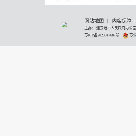
网站地图
|
内容保障
|
主办： 连云港市人民政府办公室
苏ICP备2023017687号
苏公