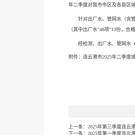
年二季度对我市市区及各县区
针对出厂水、管网水（含管网
（其中出厂水“48项”13份，合格
经检测，出厂水、管网水（含
附件：连云港市2025年二季度城
上一条：
2025年第三季度连
下一条：
2025年第一季度连