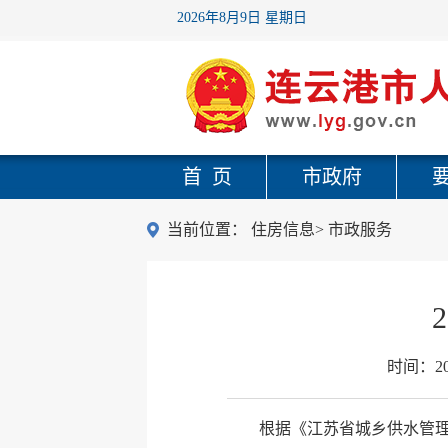
2026年8月9日 星期日
首 页
市政府
当前位置：
住房信息
>
市政服务
时间：
2
根据《江苏省城乡供水管理