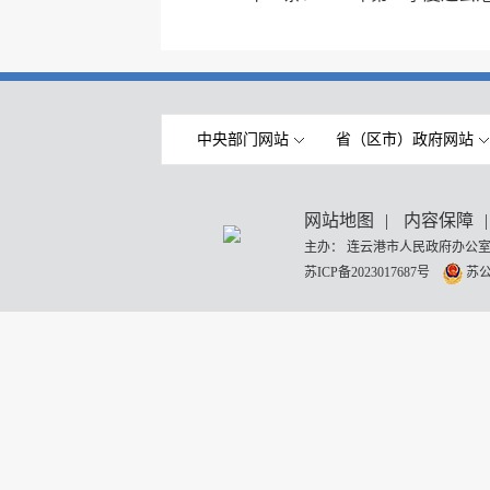
中央部门网站
省（区市）政府网站
网站地图
|
内容保障
|
主办： 连云港市人民政府办公室
苏ICP备2023017687号
苏公