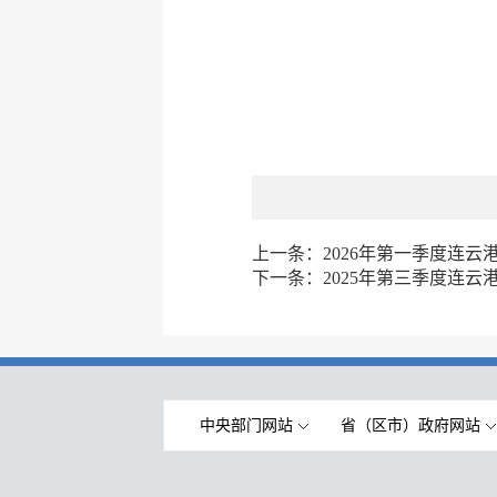
上一条：
2026年第一季度连
下一条：
2025年第三季度连
中央部门网站
省（区市）政府网站