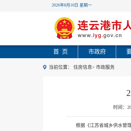
2026年8月10日 星期一
首 页
市政府
当前位置：
住房信息
>
市政服务
时间：
2
根据《江苏省城乡供水管理