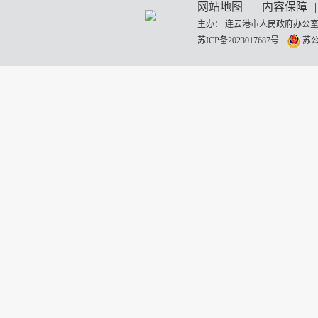
网站地图
|
内容保障
|
主办： 连云港市人民政府办公室
苏ICP备2023017687号
苏公