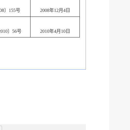
8〕155号
2008年12月4日
10〕56号
2010年4月10日