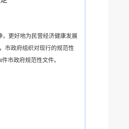
神，更好地为民营经济健康发展
，市政府组织对现行的规范性
4件市政府规范性文件。