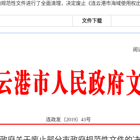
的规范性文件进行了全面清理，决定废止《连云港市海域使用权出
文件下载
阅
连政发〔2019〕43号
政府关于废止部分市政府规范性文件的