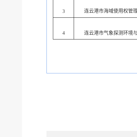
连云港市海域使用权管
3
4
连云港市气象探测环境