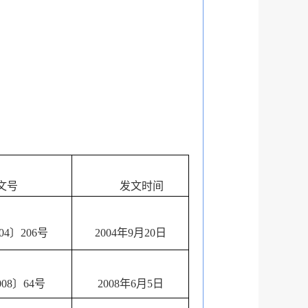
文号
发文时间
4〕206号
2004年9月20日
08〕64号
2008年6月5日