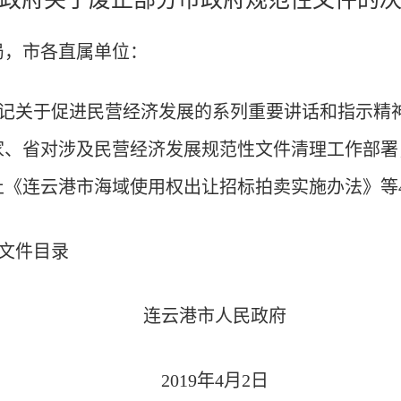
局，市各直属单位：
记关于促进民营经济发展的系列重要讲话和指示精
家、省对涉及民营经济发展规范性文件清理工作部署
止《连云港市海域使用权出让招标拍卖实施办法》等
文件目录
连云港市人民政府
2019年4月2日