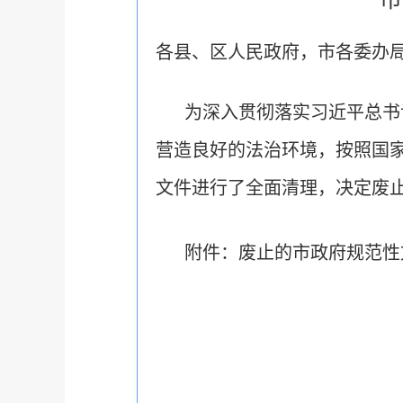
各县、区人民政府，市各委办
为深入贯彻落实习近平总书
营造良好的法治环境，按照国
文件进行了全面清理，决定废
附件：废止的市政府规范性