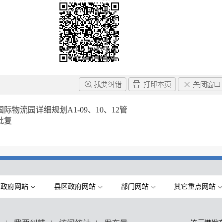
物流园详细规划A1-09、10、12管
批复
市政府网站
县区政府网站
部门网站
其它重点网站