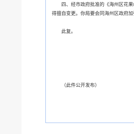
四、经市政府批准的《海州区花果
得擅自变更。你局要会同海州区政府加
此复。
（
此件公开发布
）