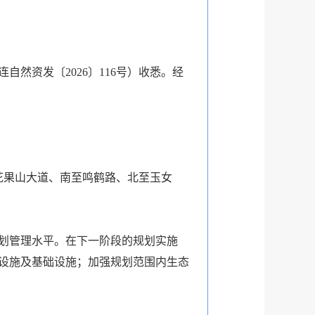
然资发〔2026〕116号）收悉。经
花果山大道、南至鸣鹤路、北至玉女
划管理水平。在下一阶段的规划实施
设施及基础设施；加强规划范围内生态