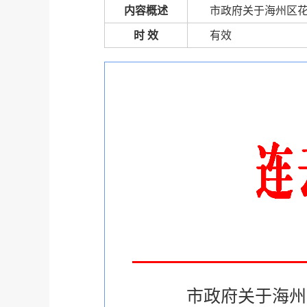
内容概述
市政府关于海州区
时 效
有效
市政府关于海州