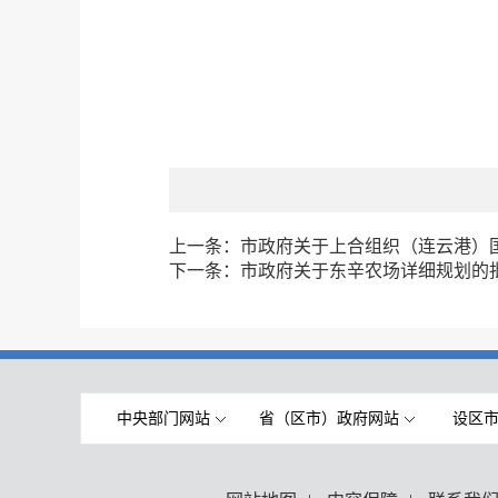
上一条：
市政府关于上合组织（连云港）国际
下一条：
市政府关于东辛农场详细规划的
中央部门网站
省（区市）政府网站
设区