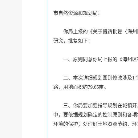
市自然资源和规划局：
你局上报的《关于提请批复〈海州区
研究，批复如下：
一、原则同意你局上报的《海州区
二、本次详细规划图则修改涉及1
路，用地面积约79.65亩。
三、你局要加强指导规划在城镇开
中，要依据规划确定的控制原则和各项
环境的保护；处理好土地资源节约、环