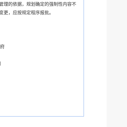
管理的依据，规划确定的强制性内容不
变更，应按规定程序报批。
府
日