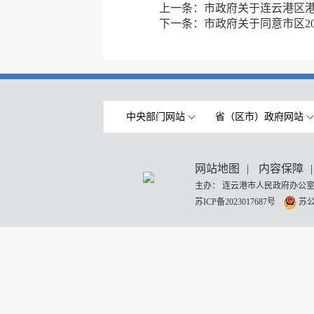
上一条：
市政府关于连云港区港
下一条：
市政府关于同意市区2
中央部门网站
省（区市）政府网站
网站地图
|
内容保障
|
主办： 连云港市人民政府办公室
苏ICP备2023017687号
苏公