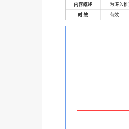
内容概述
为深入推
时 效
有效