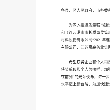
各县、区人民政府，市各委
为深入推进质量强市建
和《连云港市市长质量奖管
材料股份有限公司“2021
有限公司、江苏豪森药业集团
希望获奖企业和个人再
获奖单位和个人为榜样，加
在前列”的光荣使命，进一
水平迈上新台阶，为加快建