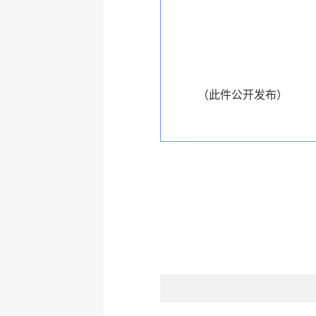
（此件公开发布）