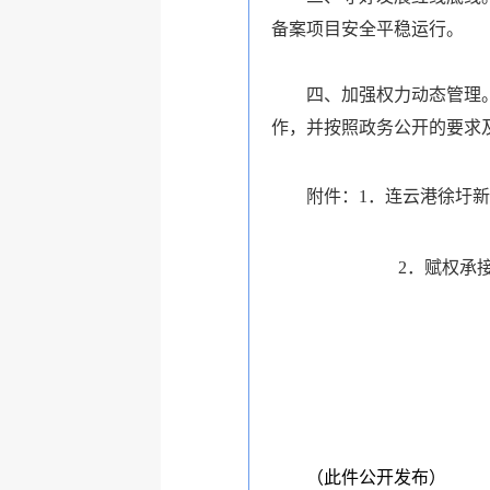
备案项目安全平稳运行。
四、加强权力动态管理
作，并按照政务公开的要求
附件：1．连云港徐圩
2．赋权承接落
（此件公开发布）