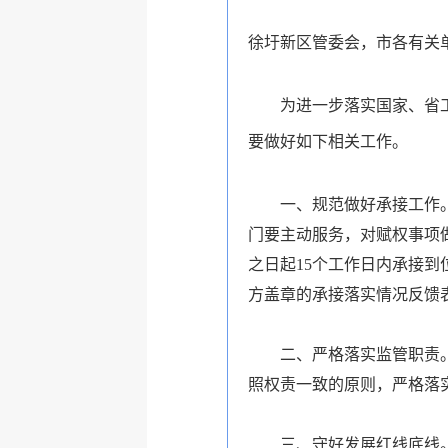
徐圩新区管委会，市各有关
为进一步落实国家、省
要做好如下相关工作。
一、规范做好承接工作
门要主动服务，对赋权事项
之日起15个工作日内承接
方盖章的承接落实情况反馈
二、严格落实监管职责
照权责一致的原则，严格落
三、守好发展红线底线