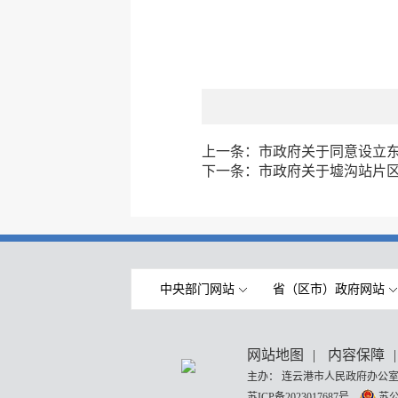
上一条：
市政府关于同意设立
下一条：
市政府关于墟沟站片
中央部门网站
省（区市）政府网站
网站地图
|
内容保障
|
主办： 连云港市人民政府办公室
苏ICP备2023017687号
苏公