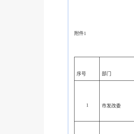
附件1
序号
部门
1
市发改委