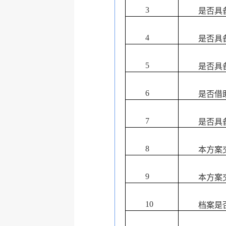
3
是否具
4
是否具
5
是否具
6
是否借
7
是否具
8
本方案
9
本方案
10
档案是