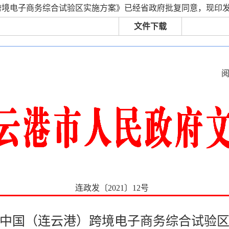
跨境电子商务综合试验区实施方案》已经省政府批复同意，现印
文件下载
连政发〔2021〕12号
中国（连云港）跨境电子商务综合试验