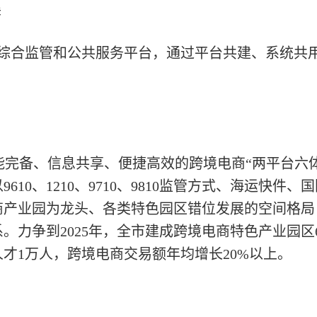
展
商综合监管和公共服务平台，通过平台共建、系统共
能完备、信息共享、便捷高效的跨境电商“两平台六
610、1210、9710、9810监管方式、海运快件
商产业园为龙头、各类特色园区错位发展的空间格局
。力争到2025年，全市建成跨境电商特色产业园
人才1万人，跨境电商交易额年均增长20%以上。