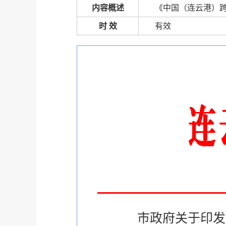
内容概述
《中国（连云港）
时 效
有效
市政府关于印发