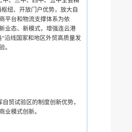
二中、三中、四中、五中全会精
通枢纽、开放门户优势，放大自
商平台和物流支撑体系为依
新业态、新模式，增强连云港
路”沿线国家和地区外贸高质量发
验。
挥自贸试验区的制度创新优势，
商业模式创新。