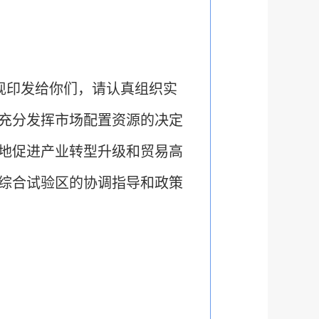
现印发给你们，请认真组织实
充分发挥市场配置资源的决定
地促进产业转型升级和贸易高
综合试验区的协调指导和政策