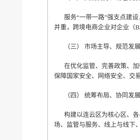
服务“一带一路”强支点建
并重，跨境电商企业对企业（B
（三） 市场主导、规范发
在优化监管、完善政策、加
保障国家安全、网络安全、交
（四） 统筹布局、协同发
构建以连云区为核心区、各
场、监管与服务、线上与线下