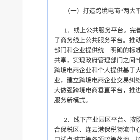
（一）打造跨境电商“两大平
1．线上公共服务平台。完
子商务线上公共服务平台。推动
部门和企业提供统一明确的标
共享，实现政府管理部门之间“
跨境电商企业和个人提供基于
业，建立跨境电商企业交易纠纷
大做强跨境电商垂直平台，推进
服务新模式。
2．线下产业园区平台。按
合保税区、连云港保税物流中
口试点城市等各项政策落地，加