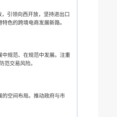
放，引领向西开放，坚持进出口
云港特色的跨境电商发展新路。
展中规范、在规范中发展。注重
防范交易风险。
展的空间布局。推动政府与市