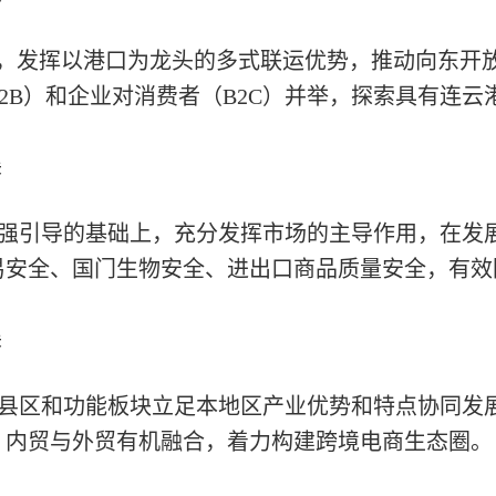
设，发挥以港口为龙头的多式联运优势，推动向东开
2B）和企业对消费者（B2C）并举，探索具有连
展
强引导的基础上，充分发挥市场的主导作用，在发
易安全、国门生物安全、进出口商品质量安全，有效
展
县区和功能板块立足本地区产业优势和特点协同发
、内贸与外贸有机融合，着力构建跨境电商生态圈。