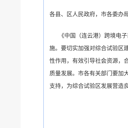
各县、区人民政府，市各委办
《中国（连云港）跨境电子
施。要切实加强对综合试验区
性作用，有效引导社会资源，
质量发展。市各有关部门要加
支持，为综合试验区发展营造