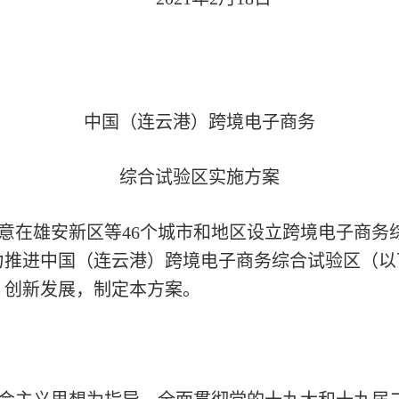
中国（连云港）跨境电子商务
综合试验区实施方案
意在雄安新区等46个城市和地区设立跨境电子商务
，大力推进中国（连云港）跨境电子商务综合试验区（
、创新发展，制定本方案。