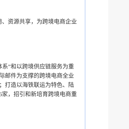
用、资源共享，为跨境电商企业
体系”和以跨境供应链服务为重
、国际邮件为支撑的跨境电商全业
；打造以海铁联运为特色、陆
区6家，招引和新培育跨境电商重