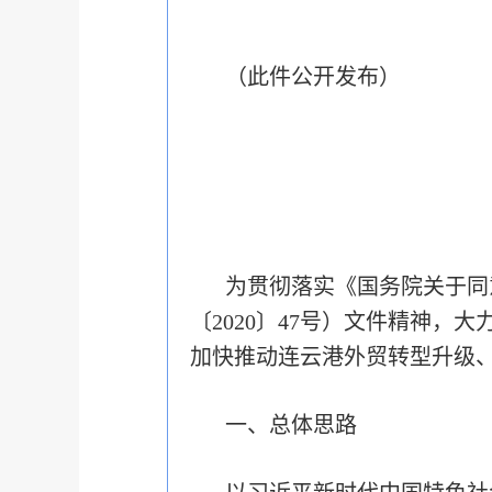
（此件公开发布）
为贯彻落实《国务院关于同
〔2020〕47号）文件精神
加快推动连云港外贸转型升级
一、总体思路