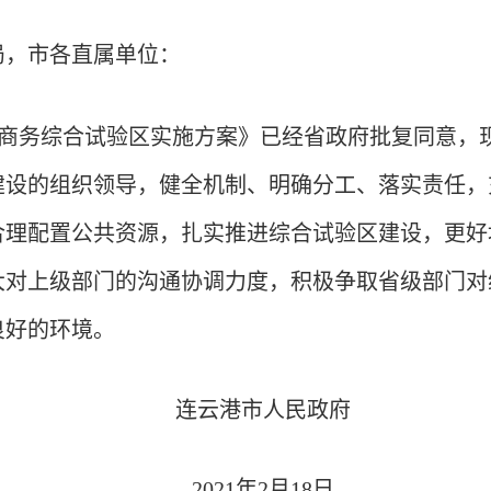
局，市各直属单位：
商务综合试验区实施方案》已经省政府批复同意，
建设的组织领导，健全机制、明确分工、落实责任，
合理配置公共资源，扎实推进综合试验区建设，更好
大对上级部门的沟通协调力度，积极争取省级部门对
良好的环境。
连云港市人民政府
2021年2月18日