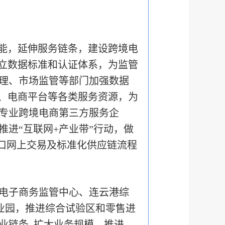
功能，延伸服务链条，建设跨境电
建立数据标准和认证体系，为监管
理、市场监管等部门加强数据
流、电商平台等各类服务资源，为
专业跨境电商第三方服务企
进“互联网+产业带”行动，做
口网上交易及标准化供应链流程
境电子商务监管中心、连云港综
业园，推进综合试验区和零售进
链条, 扩大业务规模。推进