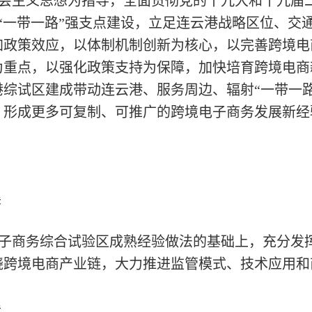
会主义思想为指导，全面贯彻党的十九大和十九届
绕“一带一路”强支点建设，立足连云港战略区位、交
加政策效应，以体制机制创新为核心，以完善跨境电
为重点，以强化政策支持为保障，加快培育跨境电商
综试区建成带动连云港、服务周边、辐射“一带一
，形成更多可复制、可推广的跨境电子商务发展新经
展
子商务综合试验区成熟经验做法的基础上，充分发
绕跨境电商产业链，大力推进监管模式、技术应用和
展