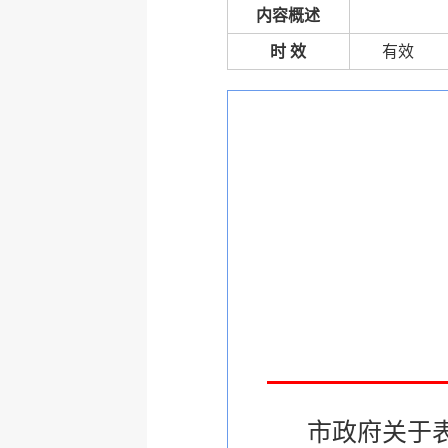
内容概述
时 效
有效
市政府关于表