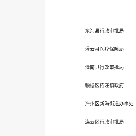
东海县行政审批局
灌云县医疗保障局
灌南县行政审批局
赣榆区柘汪镇政府
海州区新海街道办事处
连云区行政审批局