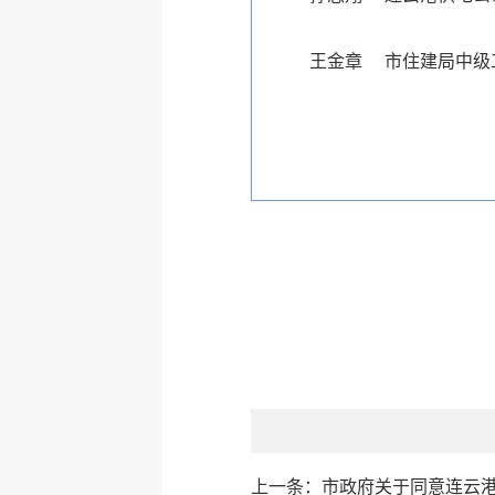
王金章 市住建局中级
上一条：
市政府关于同意连云港