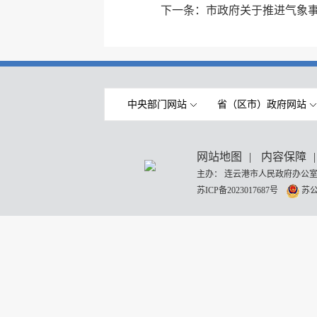
下一条：
市政府关于推进气象
中央部门网站
省（区市）政府网站
网站地图
|
内容保障
|
主办： 连云港市人民政府办公室
苏ICP备2023017687号
苏公