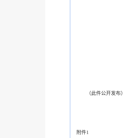
（此件公开发布）
附件1