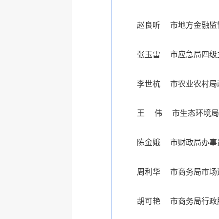
赵良听 市地方金融监
张玉雷 市应急局四级
李世杭 市农业农村局
王 伟 市生态环境局
陈金娥 市财政局办事
周利华 市商务局市场
胡可艳 市商务局行政