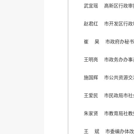
武宜瑶 高新区行政审
赵君红 市开发区行政
崔 昊 市政府办秘书
王明亮 市政务办办事
施国辉 市公共资源交
王爱民 市民政局市社
朱家贤 市教育局社教
王 斌 市委编办体改