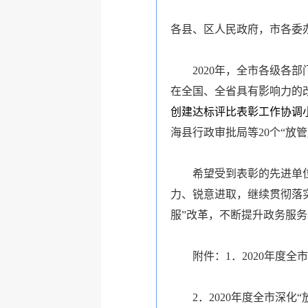
各县、区人民政府，市各委
2020年，全市各级各
在全国、全省具有影响力的
创建达标评比表彰工作协调
海县行政审批局等20个“放
希望受到表彰的先进单
力、锐意进取，继续贯彻落
服”改革，不断提升政务服
附件：1．2020年度全
2．2020年度全市深化