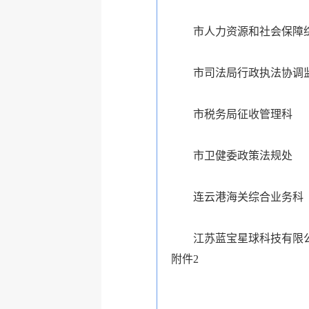
市人力资源和社会保障
市司法局行政执法协调
市税务局征收管理科
市卫健委政策法规处
连云港海关综合业务科
江苏蓝宝星球科技有限
附件2