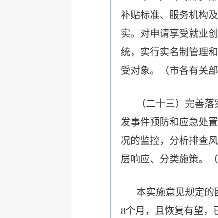
补贴标准、服务机构及
实。对申请享受就业创
统，实行实名制管理和
受对象。（市各有关部
（二十三）完善落
发事件预防和应急处置
况的监控，分析排查风
层响应、分类施策。（
本实施意见规定的
8个月，且恢复有望，