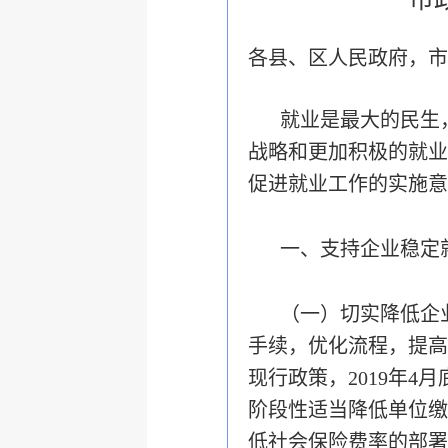
各县、区人民政府，市
就业是最大的民生
战略和更加积极的就业
促进就业工作的实施意
一、支持企业稳定
（一）切实降低企
手续，优化流程，提高
现行政策，2019年
阶段性适当降低单位缴
低社会保险费率的部署