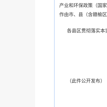
产业和环保政策（国家
作由市、县（含赣榆区
各县区贯彻落实本
（此件公开发布）