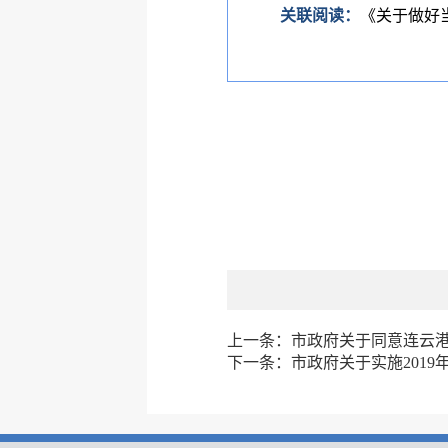
关联阅读：
《关于做好
上一条：
市政府关于同意连云港市
下一条：
市政府关于实施2019