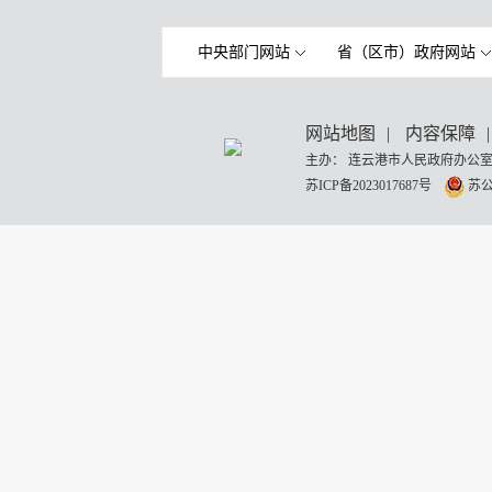
中央部门网站
省（区市）政府网站
网站地图
|
内容保障
|
主办： 连云港市人民政府办公室
苏ICP备2023017687号
苏公