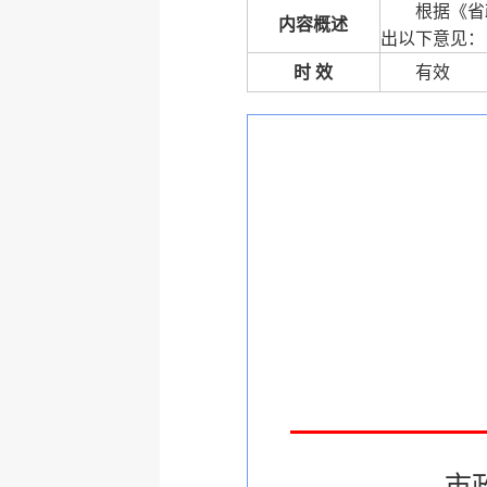
根据《省
内容概述
出以下意见：
时 效
有效
市