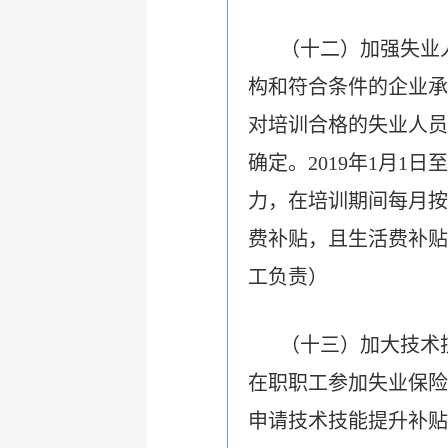
（十二）加强失业
构和符合条件的企业承
对培训合格的失业人员
确定。2019年1月1
力，在培训期间每月按
费补贴，且生活费补贴
工负责）
（十三）加大技术技
在职职工参加失业保险
申请技术技能提升补贴