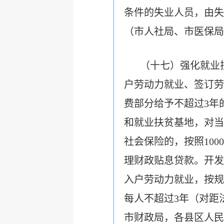
条件的失业人员，由失
（市人社局、市医保局
（十七）强化就业
户劳动力就业、签订劳
费部分给予不超过3年
和就业扶贫基地，对当
社会保险的，按照10
理财政贴息贷款。开发
入户劳动力就业，按规
每人不超过3年（对距
市财政局，各县区人民