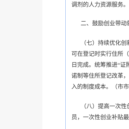
调剂的人力资源服务。
二、鼓励创业带动
（七）持续优化创
可在登记时实行住所（
日完成。统筹推进“证
诺制等住所登记改革，
入的制度成本。（市市
（八）提高一次性
员，一次性创业补贴最高