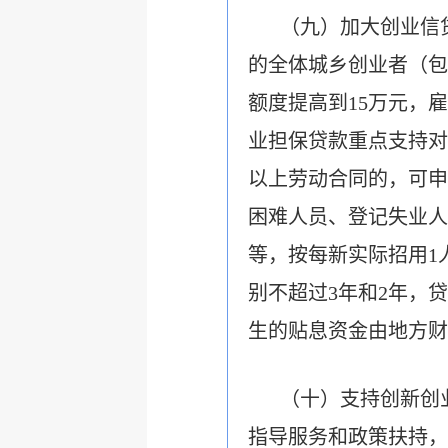
（九）加大创业信
的全体城乡创业者（包
额度提高到15万元，
业担保贷款重点支持对
以上劳动合同的，可申
困难人员、登记失业人
等，按每新实际招用1
别不超过3年和2年，
生的贴息资金由地方财
（十）支持创新创
指导服务和政策扶持，