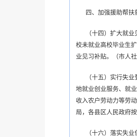
四、加强援助帮扶
（十四）扩大就业
校未就业高校毕业生扩
业见习补贴。（市人社
（十五）实行失业
地就业创业服务、就业
收入农户劳动力等劳动
局，各县区人民政府按
（十六）落实失业