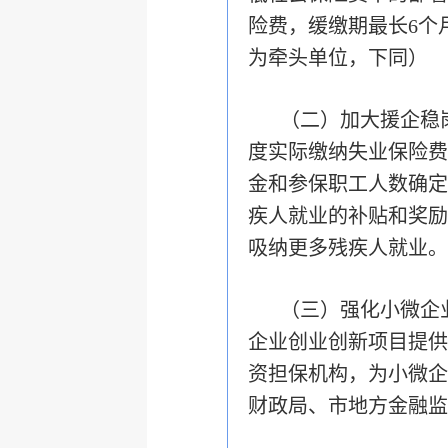
险费，缓缴期最长6个
为牵头单位，下同）
（二）加大援企稳
度实际缴纳失业保险费的
金和参保职工人数确定
疾人就业的补贴和奖励
吸纳更多残疾人就业。
（三）强化小微企
企业创业创新项目提供
资担保机构，为小微企
财政局、
市地方金融监