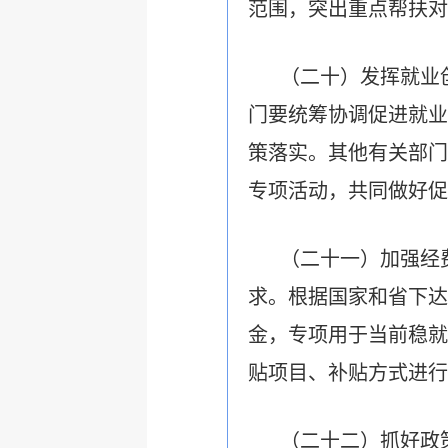
范围，突出重点帮扶对
（二十）发挥就业
门要统筹协调促进就业
策落实。其他有关部门
专项活动，共同做好促
（二十一）加强经
求。根据国家和省下达
金，专项用于当前稳就
贴项目、补贴方式进行
（二十二）抓好政