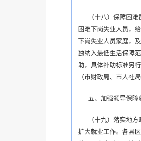
（十八）保障困难
困难下岗失业人员，给
下岗失业人员家庭，及
独纳入最低生活保障范
助，具体补助标准另行
（市财政局、市人社局
五、加强领导保障
（十九）落实地方
扩大就业工作。各县区