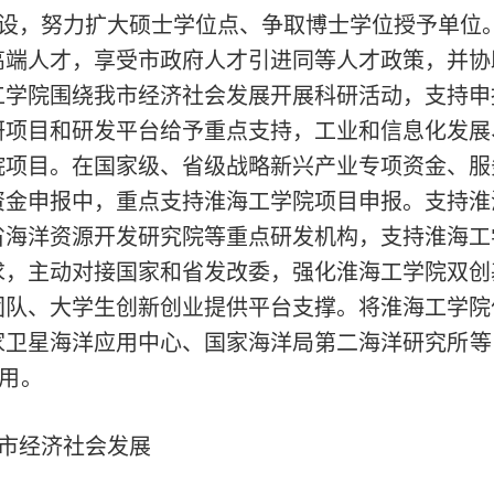
设，努力扩大硕士学位点、争取博士学位授予单位
高端人才，享受市政府人才引进同等人才政策，并协
工学院围绕我市经济社会发展开展科研活动，支持申
研项目和研发平台给予重点支持，工业和信息化发展
院项目。在国家级、省级战略新兴产业专项资金、服
资金申报中，重点支持淮海工学院项目申报。支持淮
省海洋资源开发研究院等重点研发机构，支持淮海工
求，主动对接国家和省发改委，强化淮海工学院双创
团队、大学生创新创业提供平台支撑。将淮海工学院
家卫星海洋应用中心、国家海洋局第二海洋研究
所等
用。
市经济社会发展