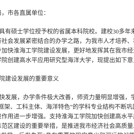
局，市各直属单位：
具有硕士学位授予权的省属本科院校。建校30多年
济社会发展紧密结合的办学之路，为我市人才培养、
步加快淮海工学院建设发展，更好地发挥其在我市经
学院创建高水平应用研究型海洋大学，现提出如下意
院建设发展的重要意义
快发展，办学条件极大改善，师资力量明显增强，
框架、工科主体、海洋特色”的学科专业结构不断
进作用进一步增强。支持淮海工学院加快创建高水平
示范区建设的重要举措，是推进我市经济社会高质量