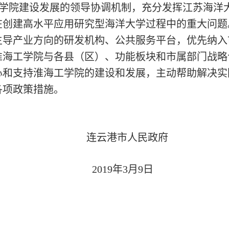
学院建设发展的领导协调机制，充分发挥江苏海洋
在创建高水平应用研究型海洋大学过程中的重大问题
主导产业方向的研发机构、公共服务平台，优先纳入
淮海工学院与各县（区）、功能板块和市属部门战略
心和支持淮海工学院的建设和发展，主动帮助解决实
各项政策措施。
连云港市人民政府
2019年3月9日