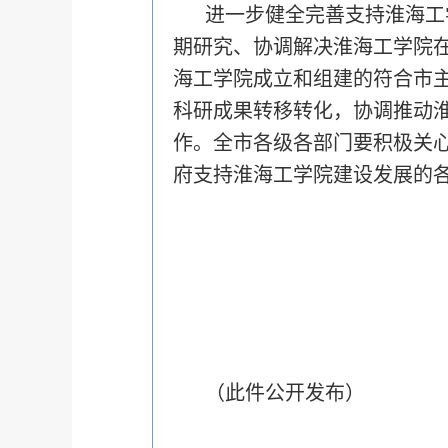
进一步健全完善支持淮海工
期研究、协调解决淮海工学院
海工学院成立和组建的符合市
科研成果转移转化，协调推动
作。全市各级各部门要积极关
府支持淮海工学院建设发展的
（此件公开发布）