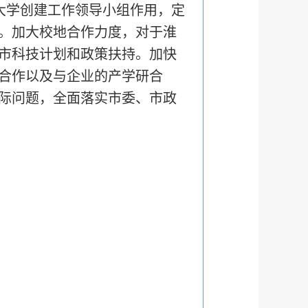
大学创建工作领导小组作用，定
。加大校地合作力度，对于淮
市科技计划和政策扶持。加快
合作以及与企业的产学研合
际问题，全面落实市委、市政