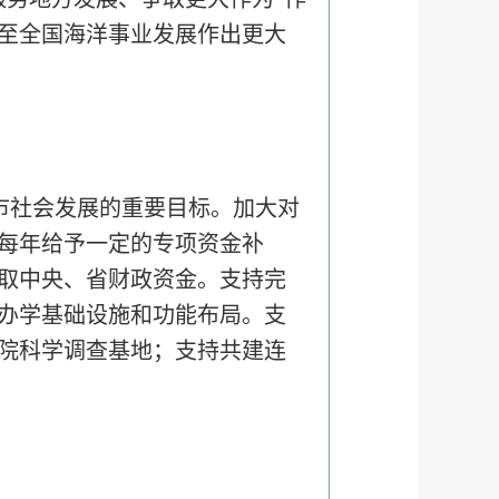
至全国海洋事业发展作出更大
市社会发展的重要目标。加大对
，每年给予一定的专项资金补
取中央、省财政资金。支持完
办学基础设施和功能布局。支
院科学调查基地；支持共建连