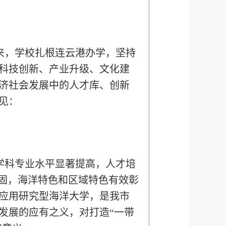
来，学校扎根连云港办学，坚持
科技创新、产业升级、文化建
济社会发展中的人才库、创新
见：
学科专业水平显著提高，人才培
巩固，海洋特色和区域特色有效彰
应用研究型海洋大学，是我市
发展的应有之义，对打造“一带