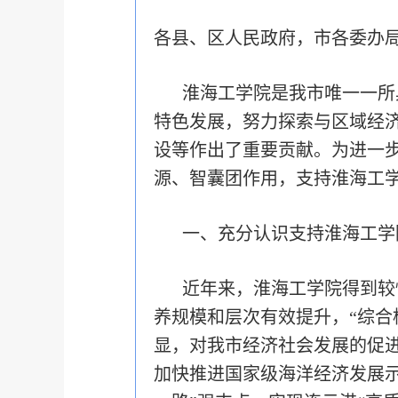
各县、区人民政府，市各委办
淮海工学院是我市唯一一所
特色发展，努力探索与区域经
设等作出了重要贡献。为进一
源、智囊团作用，支持淮海工
一、充分认识支持淮海工学
近年来，淮海工学院得到较
养规模和层次有效提升，“综合
显，对我市经济社会发展的促
加快推进国家级海洋经济发展