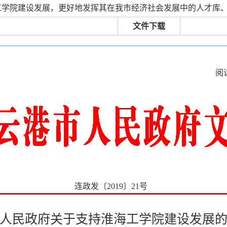
工学院建设发展，更好地发挥其在我市经济社会发展中的人才库
文件下载
阅
连政发〔2019〕21号
人民政府关于支持淮海工学院建设发展