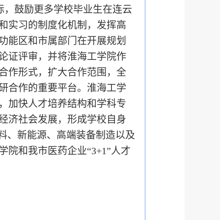
际，鼓励更多学校毕业生在连云
和实习的制度化机制，发挥高
功能区和市属部门在开展规划
论证评审，并将淮海工学院作
合作形式，扩大合作范围，全
研合作的重要平台。淮海工学
，加快人才培养结构和学科专
经济社会发展，形成学校自身
材料、新能源、高端装备制造以及
和我市医药企业“3+1”人才