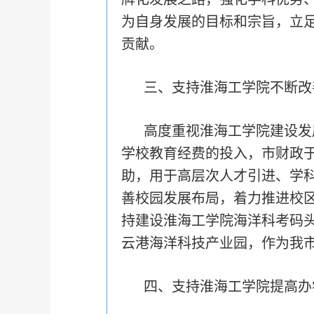
为自身发展的目标和宗旨，立
贡献。
三、支持淮海工学院不断改
高度重视淮海工学院建设发
学校教育经费的投入，市财政于
助，用于高层次人才引进、学
善校园发展布局，着力推进校
持建设淮海工学院海洋科考码
云港海洋科技产业园，作为我
四、支持淮海工学院提高办