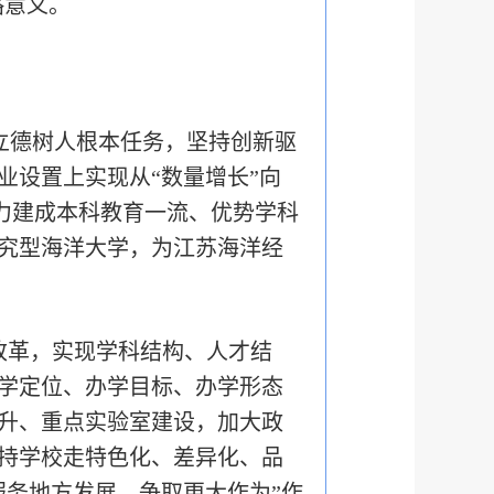
略意义。
立德树人根本任务，坚持创新驱
业设置上实现从“数量增长”向
努力建成本科教育一流、优势学科
究型海洋大学，为江苏海洋经
改革，实现学科结构、人才结
学定位、办学目标、办学形态
升、重点实验室建设，加大政
持学校走特色化、差异化、品
服务地方发展、争取更大作为”作