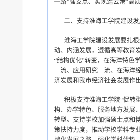
一路”强支点、实现连云港“高
二、支持淮海工学院建设发
淮海工学院建设发展要扎根
动、内涵发展，遵循高等教育发
“结构优化”转变，在海洋特色
一流、应用研究一流、在海洋
济发展和我市经济社会发展作
积极支持淮海工学院“促转
构、办学特色、服务地方发展
转型。支持学校加强硕士点和
策扶持力度，推动学校学科专
牌化发展之路，强化学科优势、