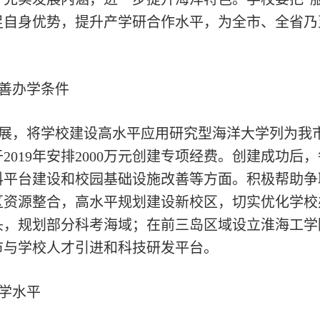
足自身优势，提升产学研合作水平，为全市、全省乃
善办学条件
展，将学校建设高水平应用研究型海洋大学列为我
2019年安排2000万元创建专项经费。创建成功后
科平台建设和校园基础设施改善等方面。积极帮助争
区资源整合，高水平规划建设新校区，切实优化学校
头，规划部分科考海域；在前三岛区域设立淮海工学
市与学校人才引进和科技研发平台。
学水平