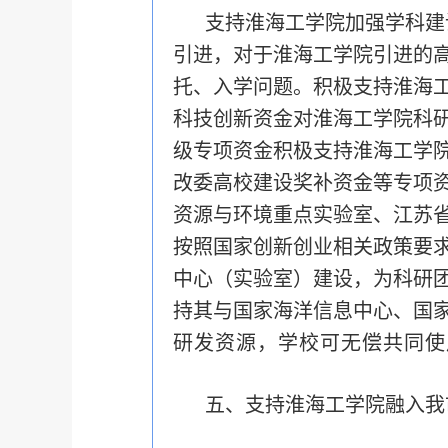
支持淮海工学院加强学科建
引进，对于淮海工学院引进的
托、入学问题。积极支持淮海
科技创新资金对淮海工学院科
级专项资金积极支持淮海工学
改委高校建设奖补资金等专项
资源与环境重点实验室、江苏
按照国家创新创业相关政策要
中心（实验室）建设，为科研
持其与国家海洋信息中心、国
研发资源，学校可无偿共同使
五、支持淮海工学院融入我