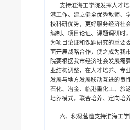
支持淮海工学院发挥人才培
港工作。建立健全优秀教师、
校科研优势，更好服务经济社
编制、项目论证、课题调研时
为项目论证和课题研究的重要
面开展战略合作，使之成为我
院要根据我市经济社会发展需
业结构调整，在人才培养、专
发展与地方发展联动互进的良性
石化、冶金、临港重化工、旅游
培养模式，联合培养、定向培
六、积极营造支持淮海工学