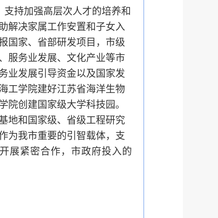
。支持加强高层次人才的培养和
助解决家属工作安置和子女入
报国家、省部研发项目，市级
、服务业发展、文化产业等市
务业发展引导资金以及国家发
海工学院建好江苏省海洋生物
学院创建国家级大学科技园。
基地和国家级、省级工程研究
作为我市重要的引智载体，支
开展紧密合作，市政府投入的