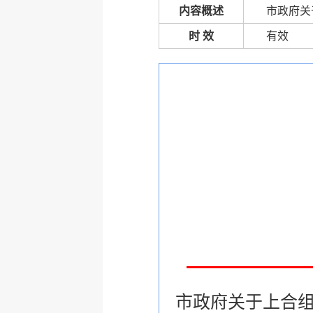
内容概述
市政府关
时 效
有效
市政府关于上合组