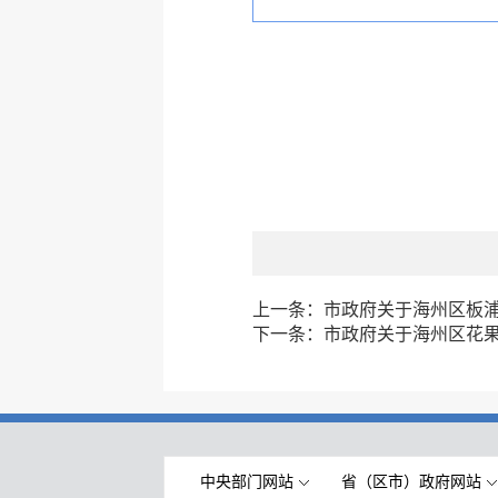
上一条：
市政府关于海州区板
下一条：
市政府关于海州区花
中央部门网站
省（区市）政府网站