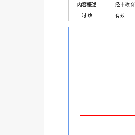
内容概述
经市政府
时 效
有效