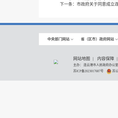
下一条：
市政府关于同意成立
中央部门网站
省（区市）政府网站
网站地图
|
内容保障
|
主办： 连云港市人民政府办公室
苏ICP备2023017687号
苏公