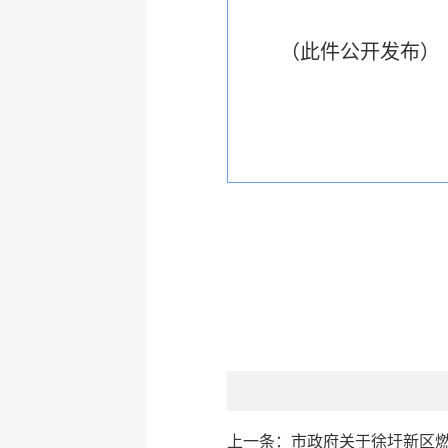
（此件公开发布）
上一条：
市政府关于徐圩新区