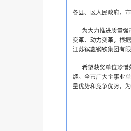
各县、区人民政府，市
为大力推进质量强
变革、动力变革，根据
江苏镔鑫钢铁集团有限
希望获奖单位珍惜
绩。全市广大企事业单
量优势和竞争优势，为