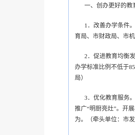
一、创办更好的教
1．改善办学条件。
育局、市财政局、市机
2．促进教育均衡
办学标准比例不低于8
局）
3．优化教育服务
推广“明厨亮灶”。开
为。（牵头单位：市发