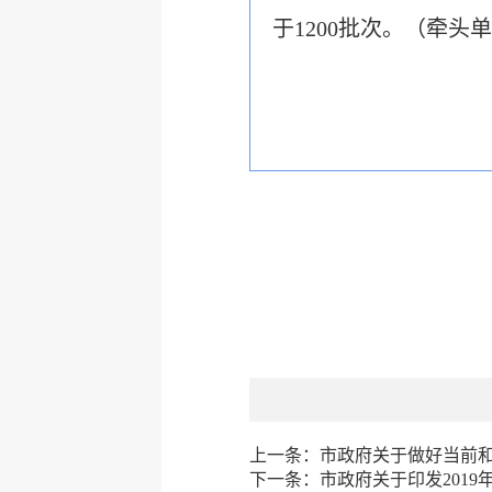
于1200批次。（牵
上一条：
市政府关于做好当前
下一条：
市政府关于印发201