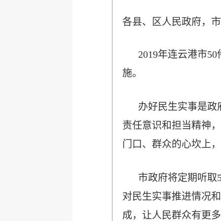
各县、区人民政府，市
2019年连云港
施。
办好民生实事是政
责任意识和担当精神，
门口、群众的心坎上，
市
政府将定期听取
对民生实事推进情况和
成，
让人民群众有更多