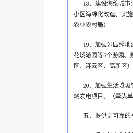
18．建设海绵城
小区海绵化改造。实施
农业农村局）
19．加强公园绿
花城游园等6个游园。
区、连云区、高新区）
20．加强生活垃
烧发电项目。（牵头单
五、提供更可靠的