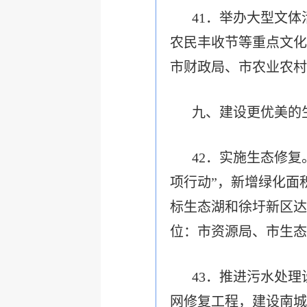
41．举办大型文
农民丰收节等重点文化
市财政局、市农业农村
九、建设更优美的
42．实施生态修
项行动”，新增绿化面积
标生态湖和徐圩新区达
位：市资源局、市生态
43．推进污水处
网修复工程，建设南城