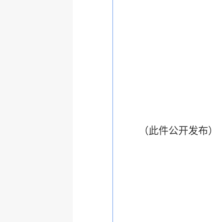
（此件公开发布）