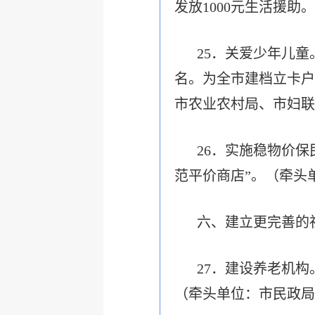
发放1000元生活援
25．
关爱少年儿童
名。为全市建档立卡户
市农业农村局、市妇联
26．实施稳物价保
范平价商店”。（牵头
六、建立更完善的
27．建设养老机构
（牵头单位：市民政局