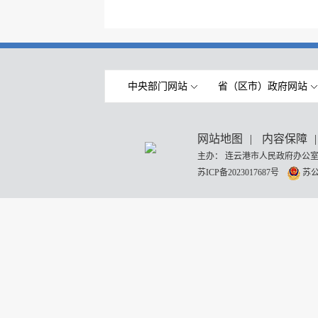
中央部门网站
省（区市）政府网站
网站地图
|
内容保障
|
主办： 连云港市人民政府办公室
苏ICP备2023017687号
苏公