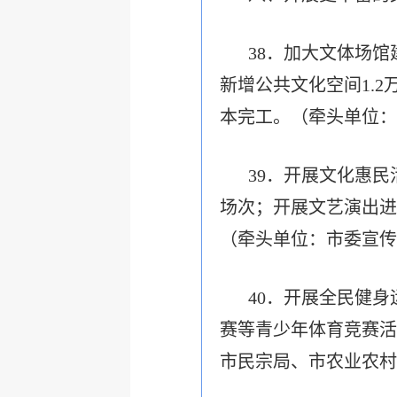
38．加大文体场
新增公共文化空间1.
本完工。（牵头单位：
39．开展文化惠民
场次；开展文艺演出进
（牵头单位：市委宣传
40．开展全民健
赛等青少年体育竞赛活
市民宗局、市农业农村