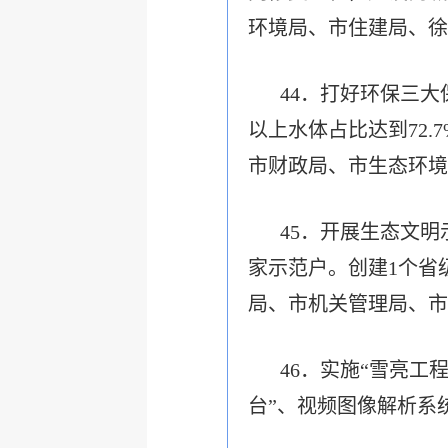
环境局、市住建局、徐
44．打好环保三
以上水体占比达到72.
市财政局、市生态环境
45．开展生态文明
家示范户。创建1个省
局、市机关管理局、市
46．实施“雪亮工
台”、视频图像解析系