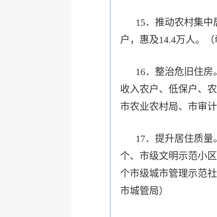
15．推动农村集中
户，惠及14.4万人
16．整治危旧住
收入农户、低保户、农
市农业农村局、市审计
17．提升居住质量
个、市级文明示范小区2
个市级城市管理示范社
市城管局）