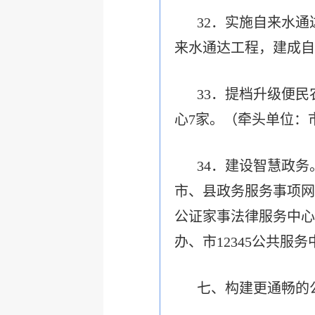
32．实施自来水
来水通达工程，建成自
33．提档升级便
心7家。（牵头单位：
34．建设智慧政务
市、县政务服务事项网
公证家事法律服务中心
办、市12345公共服务
七、构建更通畅的