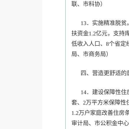
联、市科协）
13．实施精准脱贫
扶资金1.2亿元，支持
低收入人口、8个省定
局、市商务局）
四、营造更舒适的
14．建设保障性住
套、2万平方米保障性
1.2万户家庭改善住
审计局、市公积金中心