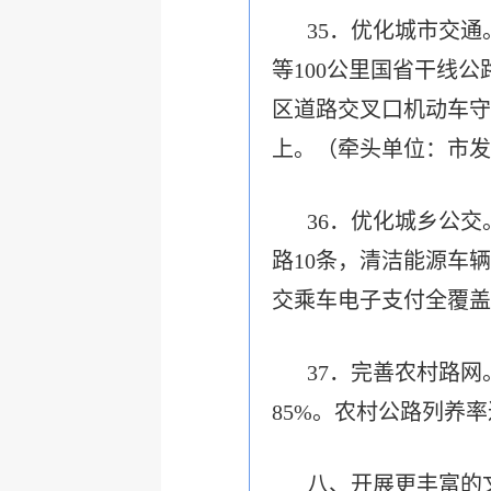
35．优化城市交通
等100公里国省干线
区道路交叉口机动车守
上。（牵头单位：市发
36．优化城乡公
路10条，清洁能源车辆
交乘车电子支付全覆盖
37．完善农村路网
85%。农村公路列养率
八、开展更丰富的