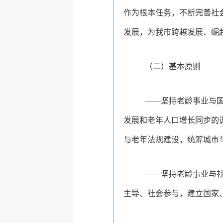
作为根本任务，
不断完善社
发展，为我市跨越发展、崛
（二）基本原则
——
坚持老龄事业与
发展和老年人口增长同步的
与老年法规建设，统筹城市
——
坚持老龄事业与
主导、社会参与，建立国家