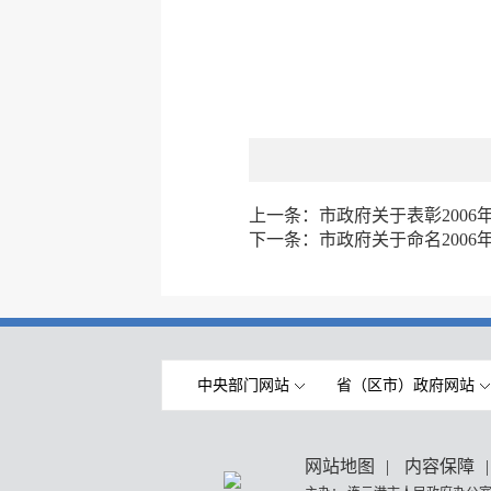
上一条：
市政府关于表彰200
下一条：
市政府关于命名200
中央部门网站
省（区市）政府网站
网站地图
|
内容保障
|