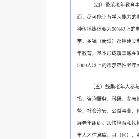
（四）繁荣老年教育
面，尽可能让有学习能力的
种传播媒体要为50%以上
学，乡镇（街道）都应建立
年教育，基本形成覆盖城乡
5000人以上的市示范性老
（五）鼓励老年人参
播、咨询服务、科研、参与
督、社会治安、公益事业、
展老年组织。加快培育和扶
年人才信息库。县（区）、