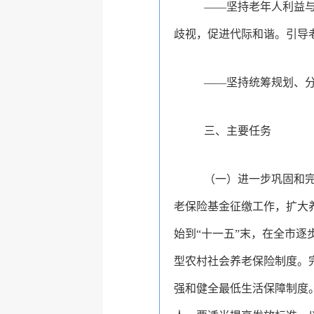
——
坚持老年人利益
歧视，促进代际和谐。
引导
——
坚持统筹规划、
三、
主要任务
（一）进一步巩固和
老保险基金征缴工作，扩大
始到“十一五”末，在全市
型农村社会养老保险制度。
强和健全最低生活保障制度