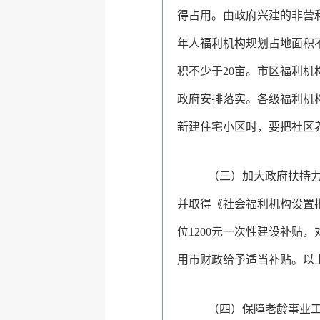
得占用。由政府兴建的非营
年人福利机构规划占地面积不
积不少于20亩。市区福利
政府安排落实。各级福利机
新建住宅小区时，要把社区
（三）
加大政府扶持
并取得《社会福利机构设置
位1200元一次性建设补贴
用市财政给予适当补贴。
以
（四）保障老龄事业