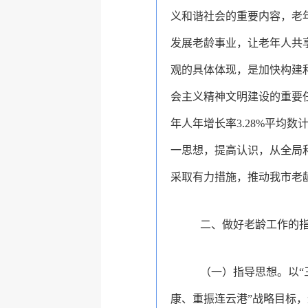
义和谐社会的重要内容，老
发展老龄事业，让老年人共
观的具体体现，是加快构建
会主义精神文明建设的重要任
年人年增长率3.28%平均数
一思想，提高认识，
从全局
采取有力措施，推动我市老
二、做好老龄工作的
（一）指导思想。以“
康、重振连云港”战略目标，