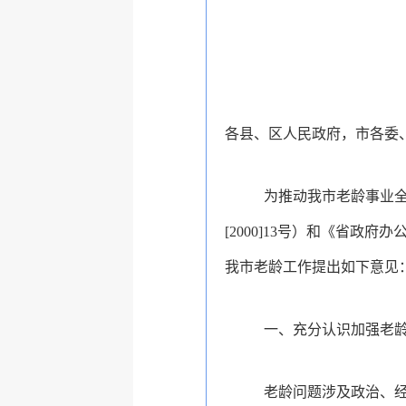
各县、区人民政府，市各委
为推动我市老龄事业
[2000]13号）和
《省政府办公
我市老龄工作
提出如下意见
一、充分认识加强老
老龄问题涉及政治、