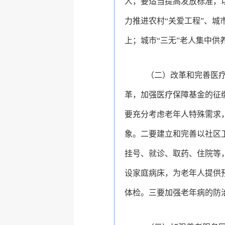
人，要适当提高发放标准，
力推进农村“关爱工程”、城
上；城市“三无”老人集中供
（二）改革和完善医
革，加强医疗保障基金的征
要充分考虑老年人特殊需求
象。二要建立和完善以社区
挂号、就诊、取药、住院等
设家庭病床，为老年人提供
体检。三要加强老年病的防