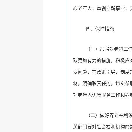
心老年人，重视老龄事业，
四、保障措施
（一）
加强对老龄工
取更加有力的措施，积极应
要问题，在政策引导、制度
制，明确职责任务，切实帮
对老年人优待服务工作和养
（二）
做好养老福利
关部门要对社会福利机构的