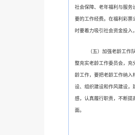
社会保障、老年福利与服务
要的工作经费。在福利彩票
时要着力吸引社会资金投入
（五）加强老龄工作
整充实老龄工作委员会，充
龄工作，要把老龄工作纳入
设、组织建设和作风建设，
感，认真履行职责，不断提
面
。