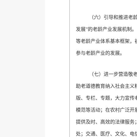
（六）引导和推进老
发展”的老龄产业发展机制
等老龄产业体系基本框架，
参与老龄产业的发展。
（七）进一步营造敬
助老道德教育纳入社会主义
版、专栏、专题，大力宣传
模范等活动；在农村广泛开
提供及时、高效的法律服务
处；
交通、医疗、文化、电