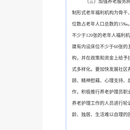
（三）加强养老服务网
制形式老年福利机构为骨干
位数占老年人口总数的15‰
不少于120张的老年人福利
建有内设床位不少于60张的
构，并在政策和资金上给予
式多样化。要加快发展社区
顾、精神慰藉、心理支持、
作，积极推行养老护理员职
养老护理工作的人员进行轮
龄、独居、生活难以自理的