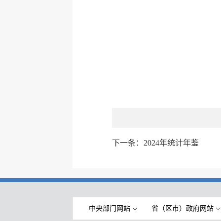
下一条：
2024年统计年鉴
中央部门网站
省（区市）政府网站