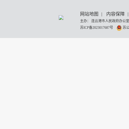
网站地图
|
内容保障
|
主办： 连云港市人民政府办公室
苏ICP备2023017687号
苏公