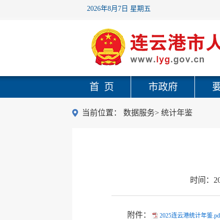
2026年8月7日 星期五
首 页
市政府
当前位置：
数据服务
>
统计年鉴
时间：
2
附件：
2025连云港统计年鉴.pd