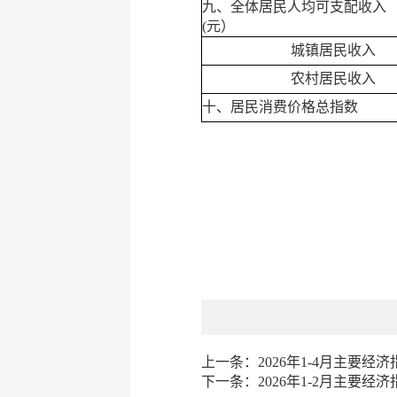
九、全体居民人均可支配收入
(元）
城镇居民收入
农村居民收入
十、居民消费价格总指数
上一条：
2026年1-4月主要经济
下一条：
2026年1-2月主要经济