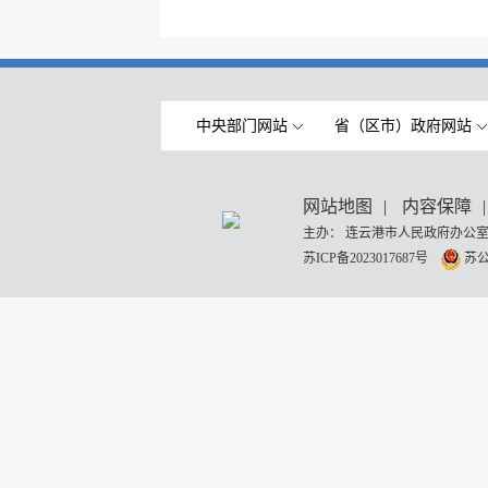
中央部门网站
省（区市）政府网站
网站地图
|
内容保障
|
主办： 连云港市人民政府办公室
苏ICP备2023017687号
苏公