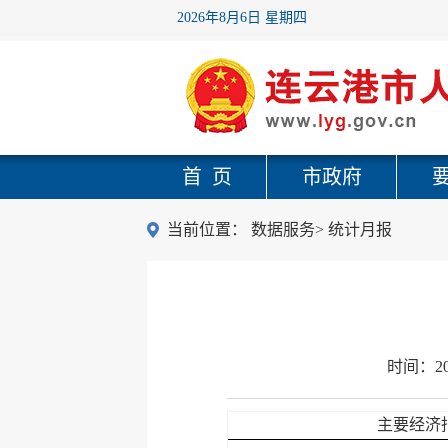
2026年8月6日 星期四
首 页
市政府
当前位置：
数据服务
>
统计月报
时间：
2
主要经济