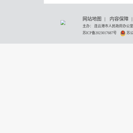
网站地图
|
内容保障
|
主办： 连云港市人民政府办公室
苏ICP备2023017687号
苏公