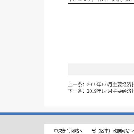
上一条：
2019年1-6月主要经济
下一条：
2019年1-4月主要经济
中央部门网站
省（区市）政府网站