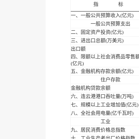
指 标
一、一般公共预算收入(亿元)
一般公共预算支出
二、固定资产投资(亿元)
三、进出口总额(万美元)
出口额
四、限额以上社会消费品零售
(亿元)
五、金融机构存款余额(亿元)
住户存款
金融机构贷款余额
六、连云港港口吞吐量(万吨)
七、规模以上工业增加值(亿元)
八、全社会用电量(亿千瓦时)
工业
九、居民消费价格总指数
十、工业生产者出厂价格指数