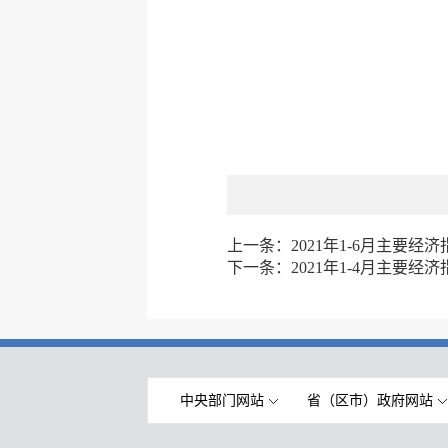
上一条：
2021年1-6月主要经济
下一条：
2021年1-4月主要经济
中央部门网站
省（区市）政府网站