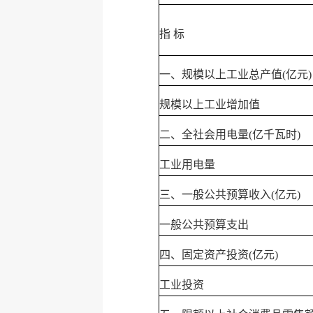
指 标
一、规模以上工业总产值(亿元)
规模以上工业增加值
二、全社会用电量(亿千瓦时)
工业用电量
三、一般公共预算收入(亿元)
一般公共预算支出
四、固定资产投资(亿元)
工业投资