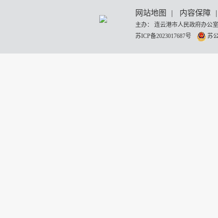
网站地图
|
内容保障
|
主办： 连云港市人民政府办公室
苏ICP备2023017687号
苏公