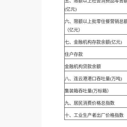
五、限额以上社会消费品零售
(亿元)
六、限额以上批零住餐营销总
（亿元）
七、金融机构存款余额(亿元)
住户存款
金融机构贷款余额
八、连云港港口吞吐量(万吨)
集装箱吞吐量(万标箱）
九、居民消费价格总指数
十、工业生产者出厂价格指数