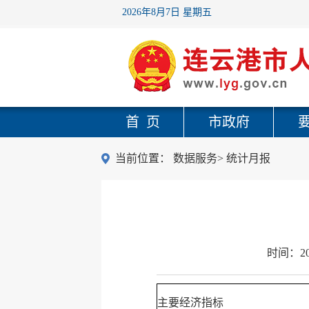
2026年8月7日 星期五
首 页
市政府
当前位置：
数据服务
>
统计月报
时间：
2
主要经济指标