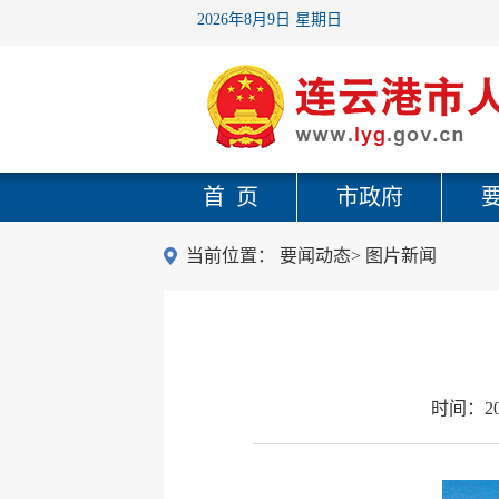
2026年8月9日 星期日
首 页
市政府
当前位置：
要闻动态
>
图片新闻
时间：
2