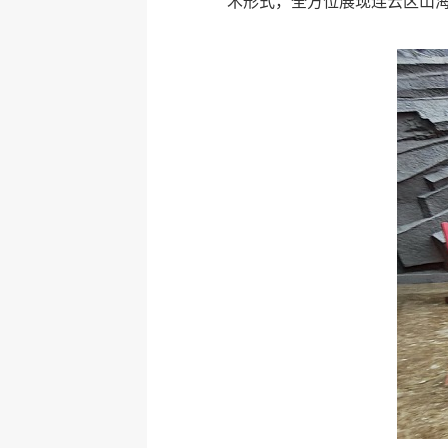
术形式，全方位展现连云区山