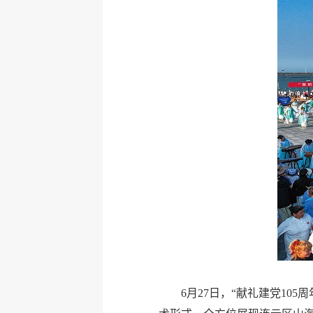
6月27日，“献礼建党1