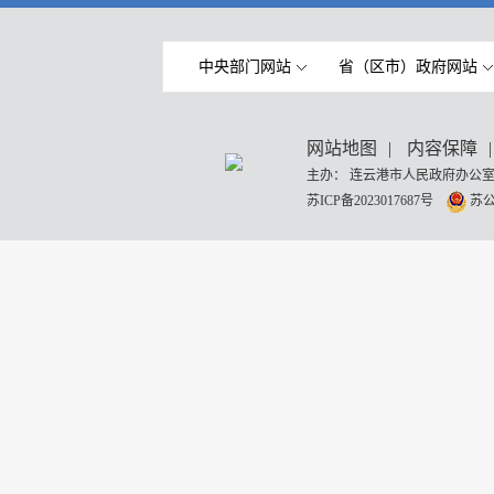
中央部门网站
省（区市）政府网站
网站地图
|
内容保障
|
主办： 连云港市人民政府办公室
苏ICP备2023017687号
苏公