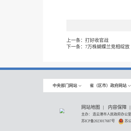
上一条：
打好收官战
下一条：
7万株蝴蝶兰竞相绽放
中央部门网站
省（区市）政府网站
网站地图
|
内容保障
|
主办： 连云港市人民政府办公室
苏ICP备2023017687号
苏公