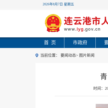
2026年8月7日 星期五
首 页
市政府
当前位置：
要闻动态
>
图片新闻
青
时间：
2