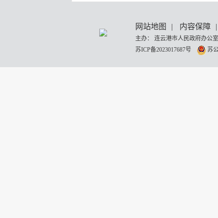
网站地图
|
内容保障
|
主办： 连云港市人民政府办公室
苏ICP备2023017687号
苏公