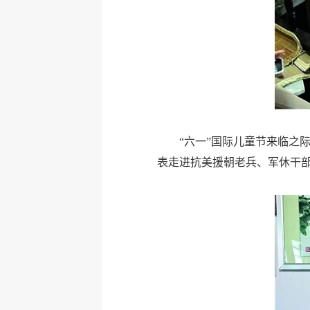
“六一”国际儿童节来临之
表走进抗美援朝老兵、军休干