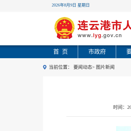
2026年8月9日 星期日
首 页
市政府
当前位置：
要闻动态
>
图片新闻
时间：
2