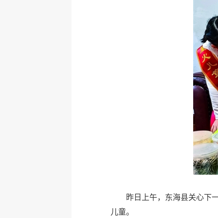
昨日上午，东海县关心下一
儿童。