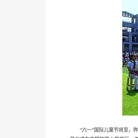
“六一”国际儿童节将至，