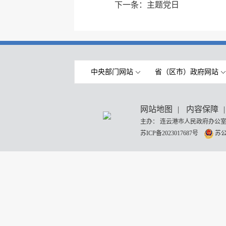
下一条：
主题党日
中央部门网站
省（区市）政府网站
网站地图
|
内容保障
|
主办： 连云港市人民政府办公室
苏ICP备2023017687号
苏公