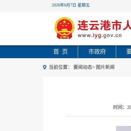
2026年8月7日 星期五
首 页
市政府
当前位置：
要闻动态
>
图片新闻
时间：
2