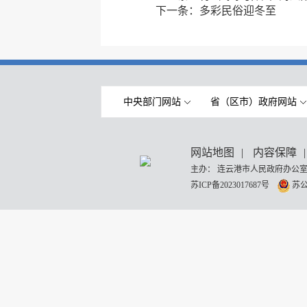
下一条：
多彩民俗迎冬至
中央部门网站
省（区市）政府网站
网站地图
|
内容保障
|
主办： 连云港市人民政府办公室
苏ICP备2023017687号
苏公