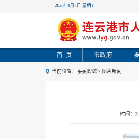
2026年8月7日 星期五
首 页
市政府
当前位置：
要闻动态
>
图片新闻
时间：
2