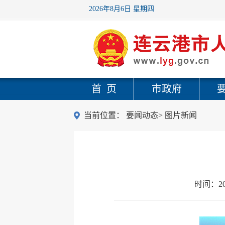
2026年8月6日 星期四
首 页
市政府
当前位置：
要闻动态
>
图片新闻
时间：
2