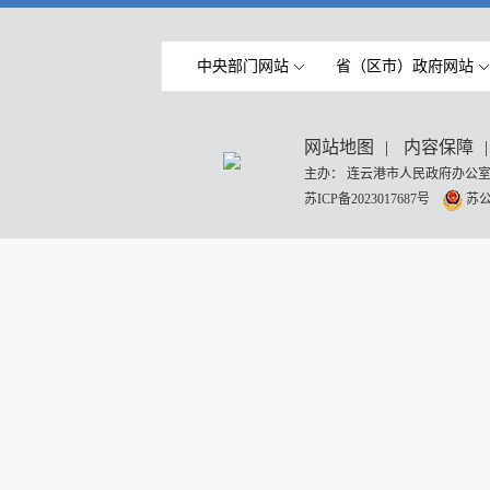
中央部门网站
省（区市）政府网站
网站地图
|
内容保障
|
主办： 连云港市人民政府办公室
苏ICP备2023017687号
苏公