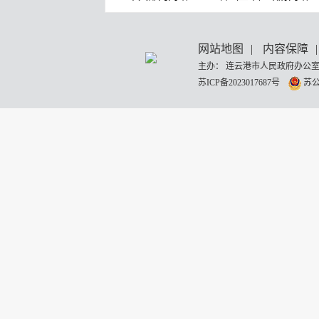
网站地图
|
内容保障
|
主办： 连云港市人民政府办公室
苏ICP备2023017687号
苏公