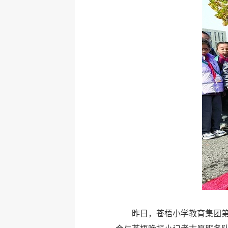
昨日，苍梧小学教育集团第