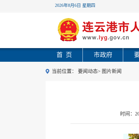
2026年8月6日 星期四
首 页
市政府
当前位置：
要闻动态
>
图片新闻
时间：
2