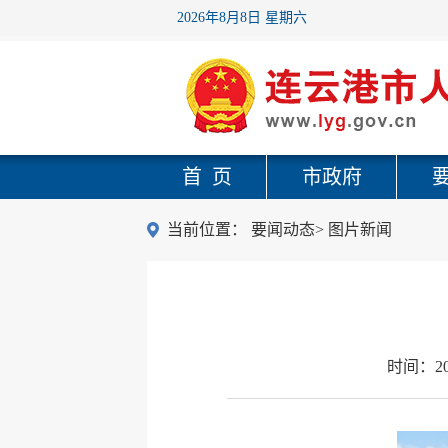
2026年8月8日 星期六
首 页
市政府
当前位置：
要闻动态
>
图片新闻
时间：
2