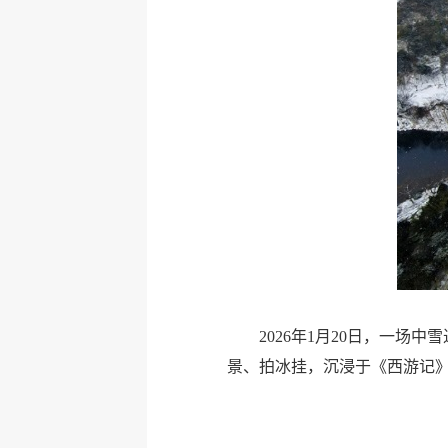
2026年1月20日，一
景、拍冰挂，沉浸于《西游记