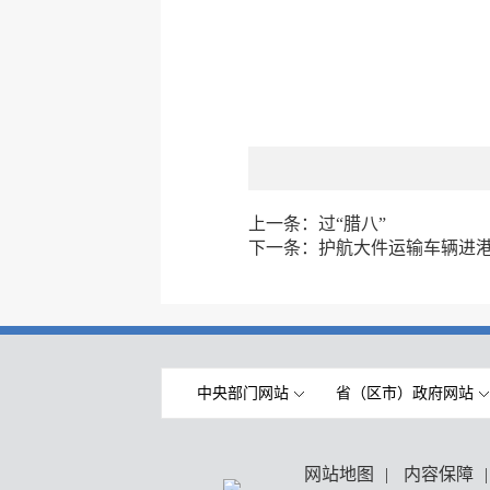
上一条：
过“腊八”
下一条：
护航大件运输车辆进
中央部门网站
省（区市）政府网站
网站地图
|
内容保障
|