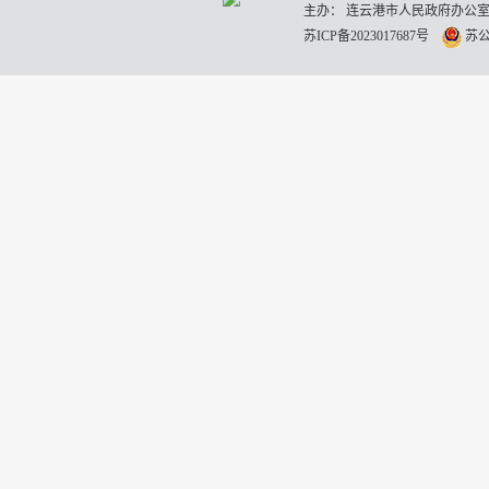
主办： 连云港市人民政府办公室
苏ICP备2023017687号
苏公